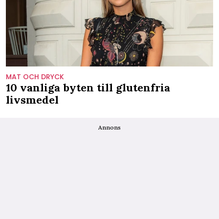
MAT OCH DRYCK
10 vanliga byten till glutenfria
livsmedel
Annons