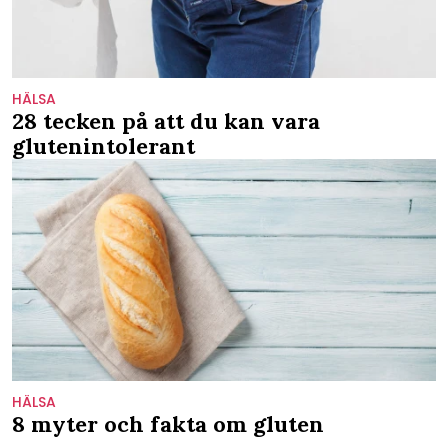
HÄLSA
28 tecken på att du kan vara
glutenintolerant
HÄLSA
8 myter och fakta om gluten