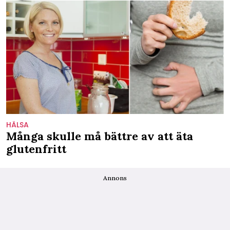
HÄLSA
Många skulle må bättre av att äta
glutenfritt
Annons