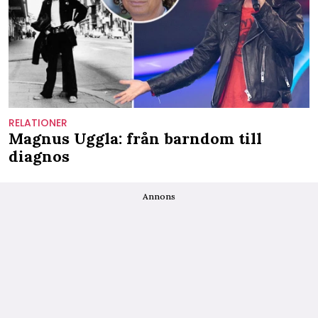
RELATIONER
Magnus Uggla: från barndom till
diagnos
Annons