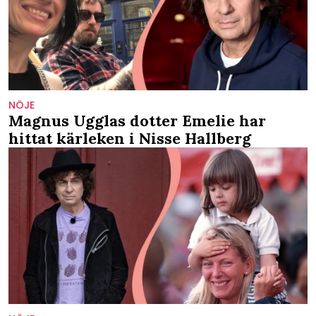
NÖJE
Magnus Ugglas dotter Emelie har
hittat kärleken i Nisse Hallberg