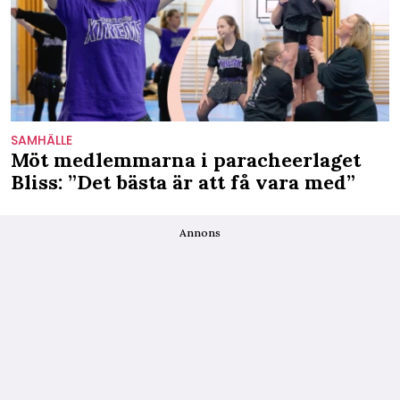
SAMHÄLLE
Möt medlemmarna i paracheerlaget
Bliss: ”Det bästa är att få vara med”
Annons