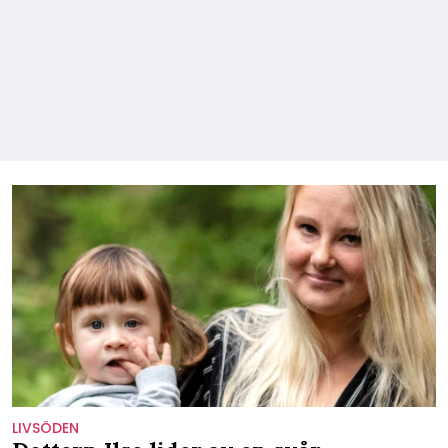
LIVSÖDEN