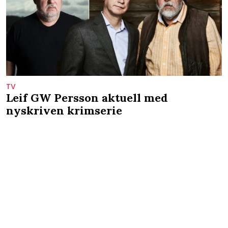
TV
Leif GW Persson aktuell med
nyskriven krimserie