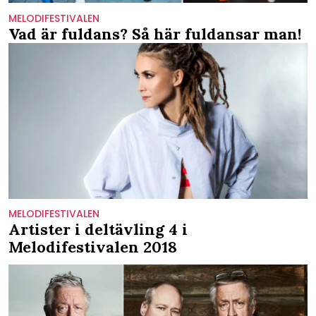
MELODIFESTIVALEN
Vad är fuldans? Så här fuldansar man!
MELODIFESTIVALEN
Artister i deltävling 4 i
Melodifestivalen 2018