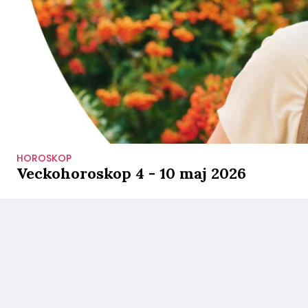
HOROSKOP
Veckohoroskop 4 - 10 maj 2026