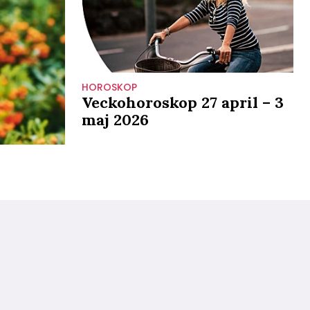
HOROSKOP
Veckohoroskop 27 april – 3
maj 2026