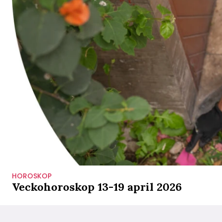
HOROSKOP
Veckohoroskop 13-19 april 2026