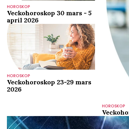
HOROSKOP
Veckohoroskop 30 mars - 5
april 2026
HOROSKOP
Veckohoroskop 23-29 mars
2026
HOROSKOP
Veckoho