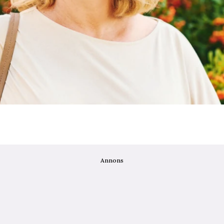
Annons