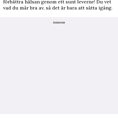
förbättra hälsan genom ett sunt leverne! Du vet
vad du mår bra av, så det är bara att sätta igång.
Annons