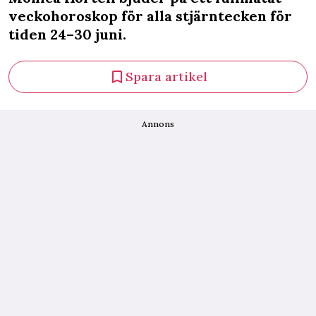
veckohoroskop för alla stjärntecken för
tiden 24–30 juni.
Spara artikel
Annons