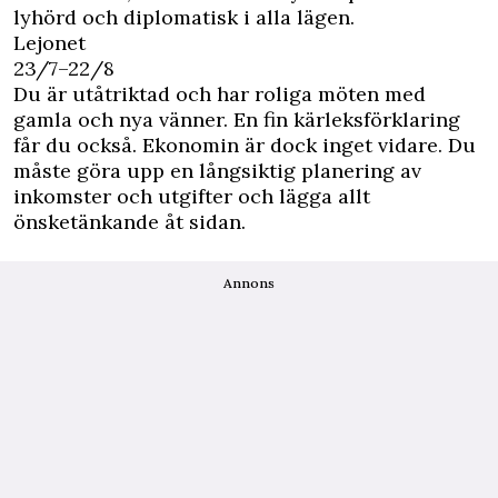
lyhörd och diplomatisk i alla lägen.
Lejonet
23/7–22/8
Du är utåtriktad och har roliga möten med
gamla och nya vänner. En fin kärleksförklaring
får du också. Ekonomin är dock inget vidare. Du
måste göra upp en långsiktig planering av
inkomster och utgifter och lägga allt
önsketänkande åt sidan.
Annons