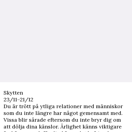
Skytten
23/11–21/12
Du är trött på ytliga relationer med människor
som du inte längre har något gemensamt med.
Vissa blir sårade eftersom du inte bryr dig om
att dölja dina känslor. Ärlighet känns viktigare