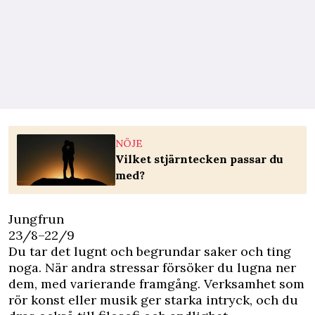
NÖJE
Vilket stjärntecken passar du
med?
Jungfrun
23/8–22/9
Du tar det lugnt och begrundar saker och ting
noga. När andra stressar försöker du lugna ner
dem, med varierande framgång. Verksamhet som
rör konst eller musik ger starka intryck, och du