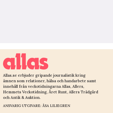
Allas.se erbjuder gripande journalistik kring
ämnen som relationer, hälsa och handarbete samt
innehåll från veckotidningarna Allas, Allers,
Hemmets Veckotidning, Året Runt, Allers Trädgård
och Antik & Auktion.
ANSVARIG UTGIVARE: ÅSA LILIEGREN