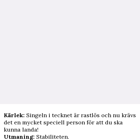
Kärlek:
Singeln i tecknet är rastlös och nu krävs
det en mycket speciell person för att du ska
kunna landa!
Utmaning:
Stabiliteten.