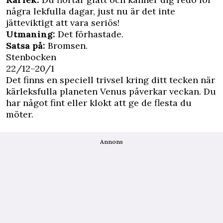
några lekfulla dagar, just nu är det inte
jätteviktigt att vara seriös!
Utmaning:
Det förhastade.
Satsa på:
Bromsen.
Stenbocken
22/12–20/1
Det finns en speciell trivsel kring ditt tecken när
kärleksfulla planeten Venus påverkar veckan. Du
har något fint eller klokt att ge de flesta du
möter.
Annons