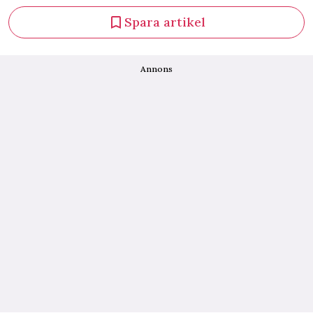
Spara artikel
Annons