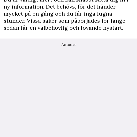
ny information. Det behövs, för det händer
mycket på en gång och du får inga lugna
stunder. Vissa saker som påbörjades för länge
sedan får en välbehövlig och lovande nystart.
Annons