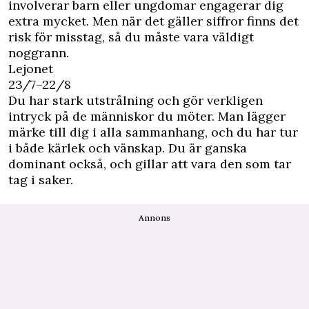
involverar barn eller ungdomar engagerar dig
extra mycket. Men när det gäller siffror finns det
risk för misstag, så du måste vara väldigt
noggrann.
Lejonet
23/7–22/8
Du har stark utstrålning och gör verkligen
intryck på de människor du möter. Man lägger
märke till dig i alla sammanhang, och du har tur
i både kärlek och vänskap. Du är ganska
dominant också, och gillar att vara den som tar
tag i saker.
Annons