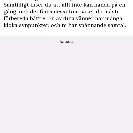
Samtidigt inser du att allt inte kan hända på en
gång, och det finns dessutom saker du måste
förbereda bättre. En av dina vänner har många
kloka synpunkter, och ni har spännande samtal.
Annons