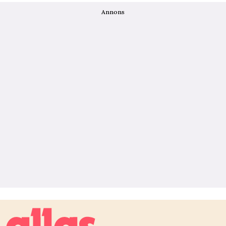
Annons