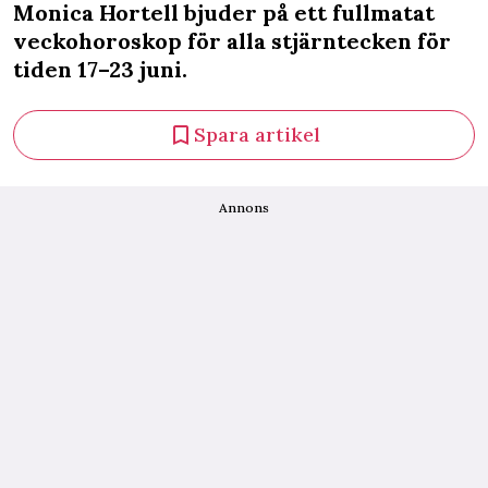
Monica Hortell bjuder på ett fullmatat
veckohoroskop för alla stjärntecken för
tiden 17–23 juni.
Spara artikel
Annons