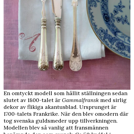
En omtyckt modell som hållit ställningen sedan
slutet av 1800-talet är
Gammalfransk
med sirlig
dekor av flikiga akantusblad. Ursprunget är
1700-talets Frankrike. När den blev omodern där
tog svenska guldsmeder upp tillverkningen.
Modellen blev så vanlig att fransmännen