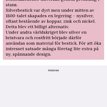
stans.
Silverbestick var dyrt men under mitten av
1800-talet skapades en legering – nysilver,
oftast bestående av koppar, zink och nickel.
Detta blev ett billigt alternativ.
Under andra världskriget blev silver en
bristvara och rostfritt började därför
användas som material för bestick. För att öka
intresset satsade många företag lite extra på
ny, spännande design.
Annons