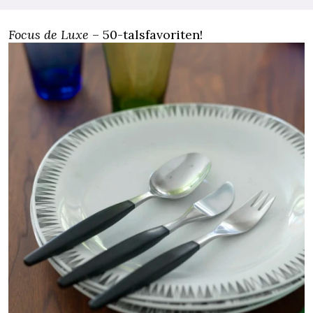
Focus de Luxe
– 50-talsfavoriten!