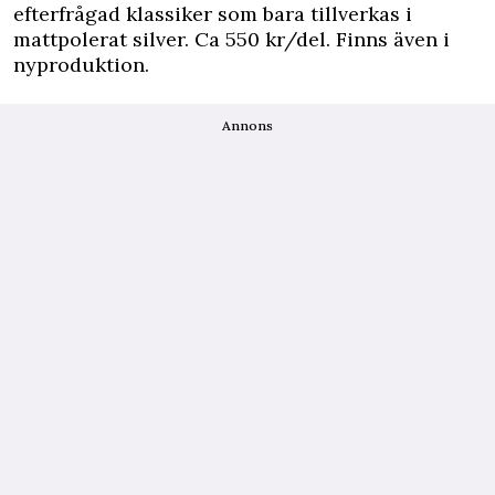
efterfrågad klassiker som bara tillverkas i
mattpolerat silver. Ca 550 kr/del. Finns även i
nyproduktion.
Annons