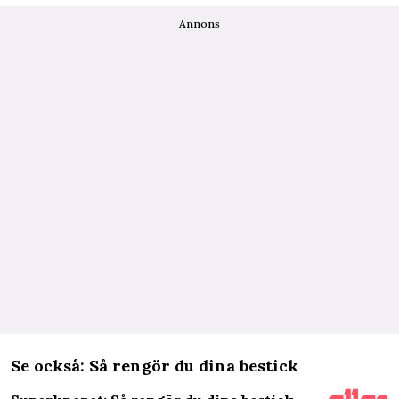
Annons
Se också: Så rengör du dina bestick