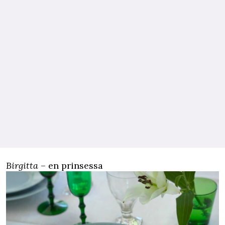
Birgitta
– en prinsessa