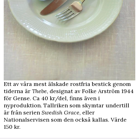
Ett av våra mest älskade rostfria bestick genom
tiderna är
Thebe
, designat av Folke Arström 1944
för Gense. Ca 40 kr/del, finns även i
nyproduktion. Tallriken som skymtar undertill
är från serien
Swedish Grace
, eller
Nationalservisen som den också kallas. Värde
150 kr.