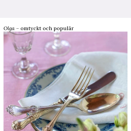
Olga
– omtyckt och populär