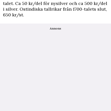
talet. Ca 50 kr/del för nysilver och ca 500 kr/del
i silver. Ostindiska tallrikar från 1700-talets slut,
650 kr/st.
Annons