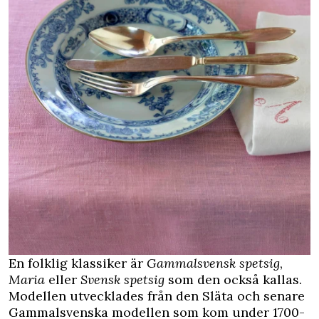
En folklig klassiker är
Gammalsvensk spetsig
,
Maria
eller
Svensk spetsig
som den också kallas.
Modellen utvecklades från den Släta och senare
Gammalsvenska modellen som kom under 1700-