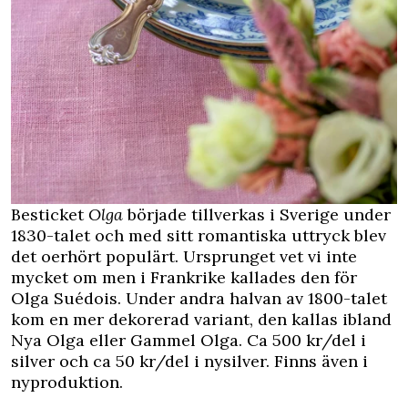
Besticket
Olga
började tillverkas i Sverige under
1830-talet och med sitt romantiska uttryck blev
det oerhört populärt. Ursprunget vet vi inte
mycket om men i Frankrike kallades den för
Olga Suédois. Under andra halvan av 1800-talet
kom en mer dekorerad variant, den kallas ibland
Nya Olga eller Gammel Olga. Ca 500 kr/del i
silver och ca 50 kr/del i nysilver. Finns även i
nyproduktion.