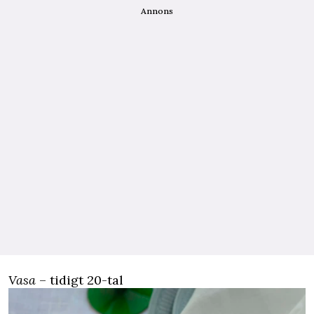
Annons
Vasa
– tidigt 20-tal