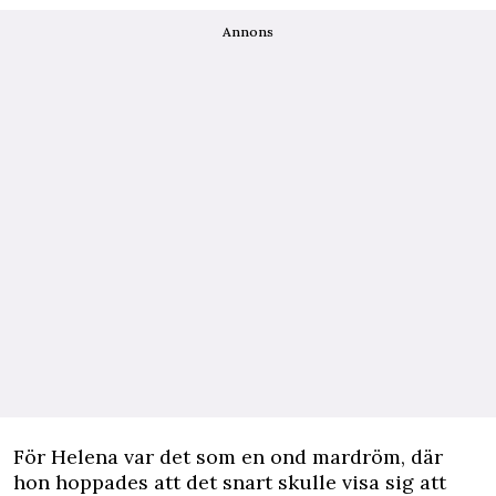
Annons
För Helena var det som en ond mardröm, där
hon hoppades att det snart skulle visa sig att