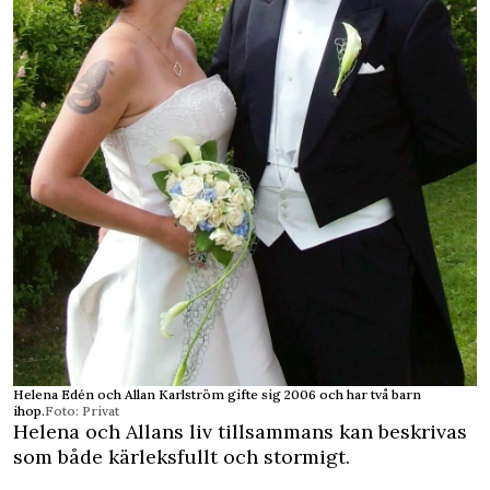
Helena Edén och Allan Karlström gifte sig 2006 och har två barn
ihop.
Foto: Privat
Helena och Allans liv tillsammans kan beskrivas
som både kärleksfullt och stormigt.