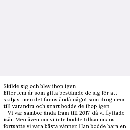
Skilde sig och blev ihop igen
Efter fem år som gifta bestämde de sig för att
skiljas, men det fanns ändå något som drog dem
till varandra och snart bodde de ihop igen.
– Vi var sambor ända fram till 2017, då vi flyttade
isär. Men även om vi inte bodde tillsammans
fortsatte vi vara bästa vänner. Han bodde bara en