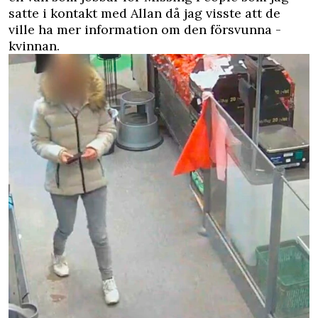
satte i kontakt med Allan då jag visste att de
ville ha mer information om den försvunna ­
kvinnan.