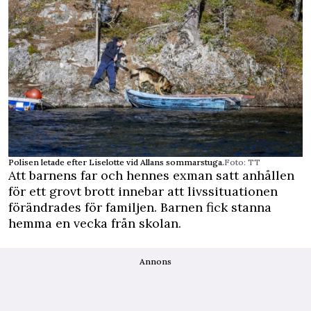
Polisen letade efter Liselotte vid Allans sommarstuga.
Foto: TT
Att barnens far och hennes exman satt anhållen
för ett grovt brott innebar att livssituationen
förändrades för familjen. Barnen fick stanna
hemma en vecka från skolan.
Annons