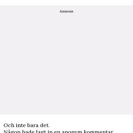
Annons
Och inte bara det.
Någon hade lagt in en anonym kommentar