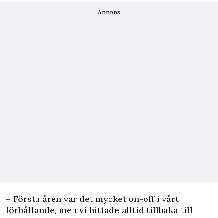
Annons
– Första åren var det mycket on-off i vårt
förhållande, men vi hittade alltid tillbaka till