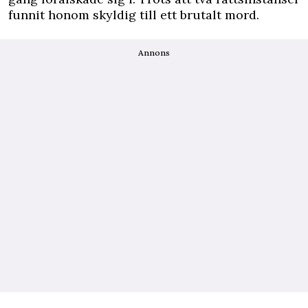
funnit honom skyldig till ett brutalt mord.
Annons