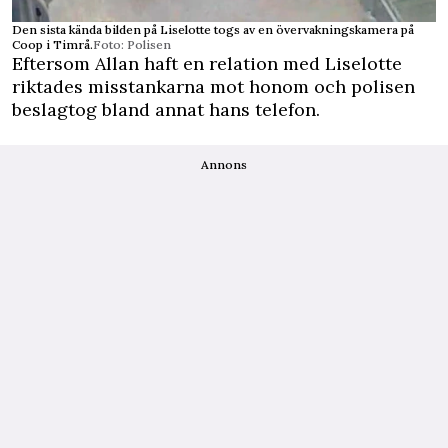
Den sista kända bilden på Liselotte togs av en övervakningskamera på
Coop i Timrå.
Foto: Polisen
Eftersom Allan haft en relation med Liselotte
riktades misstankarna mot honom och polisen
beslagtog bland annat hans ­telefon.
Annons