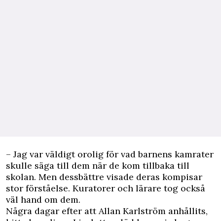
– Jag var väldigt orolig för vad barnens kamrater
skulle säga till dem när de kom tillbaka till
skolan. Men dessbättre visade deras kompisar
stor förståelse. Kuratorer och lärare tog också
väl hand om dem.
Några dagar efter att Allan Karlström anhållits,