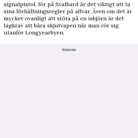
signalpistol, för på Svalbard är det viktigt att ta
sina förhållningsregler på allvar. Även om det är
mycket ovanligt att stöta på en isbjörn är det
lagkrav att bära skjutvapen när man rör sig
utanför Longyearbyen.
Annons