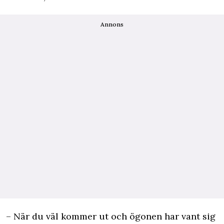
Annons
– När du väl kommer ut och ögonen har vant sig