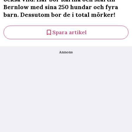
Bernlow med sina 250 hundar och fyra
barn. Dessutom bor de i total mörker!
Spara artikel
Annons