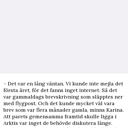
– Det var en lång väntan. Vi kunde inte mejla det
första året, för det fanns inget internet. Så det
var gammaldags brevskrivning som släpptes ner
med flygpost. Och det kunde mycket väl vara
brev som var flera månader gamla, minns Karina.
Att parets gemensamma framtid skulle ligga i
Arktis var inget de behövde diskutera länge.