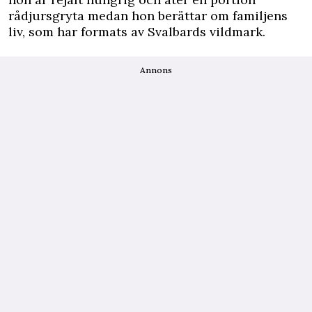
rådjursgryta medan hon berättar om familjens
liv, som har formats av Svalbards vildmark.
Annons