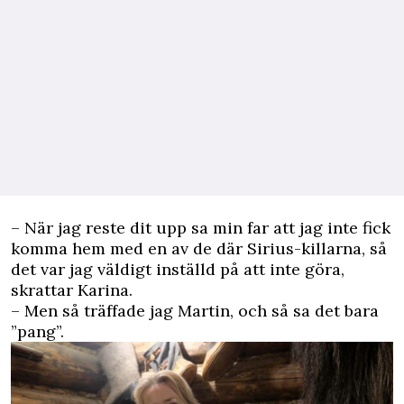
– När jag reste dit upp sa min far att jag inte fick
komma hem med en av de där Sirius-killarna, så
det var jag väldigt inställd på att inte göra,
skrattar Karina.
– Men så träffade jag Martin, och så sa det bara
”pang”.