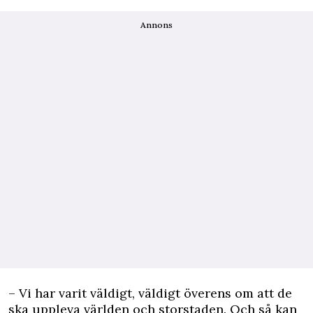
Annons
– Vi har varit väldigt, väldigt överens om att de
ska uppleva världen och storstaden. Och så kan