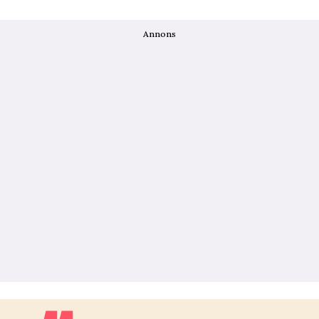
Annons