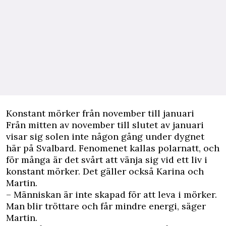
Konstant mörker från november till januari
Från mitten av november till slutet av januari
visar sig solen inte någon gång under dygnet
här på Svalbard. Fenomenet kallas polarnatt, och
för många är det svårt att vänja sig vid ett liv i
konstant mörker. Det gäller också Karina och
Martin.
– Människan är inte skapad för att leva i mörker.
Man blir tröttare och får mindre energi, säger
Martin.