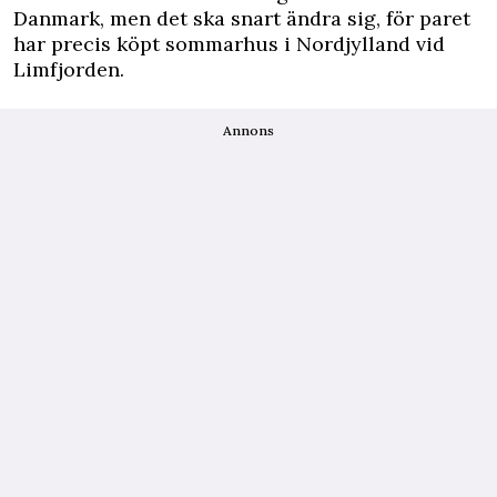
Danmark, men det ska snart ändra sig, för paret
har precis köpt sommarhus i Nordjylland vid
Limfjorden.
Annons