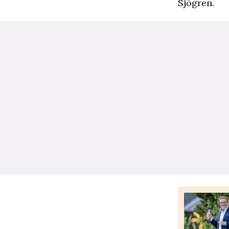
Sjögren.