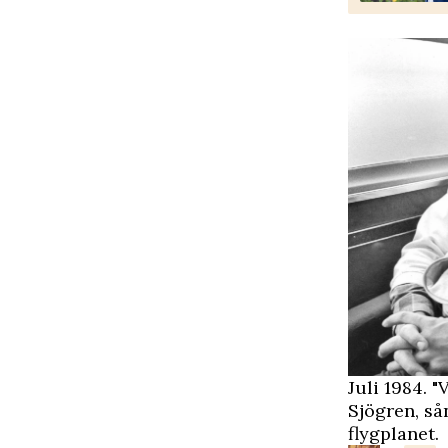
Juli 1984. 
Sjögren, så
flygplanet.