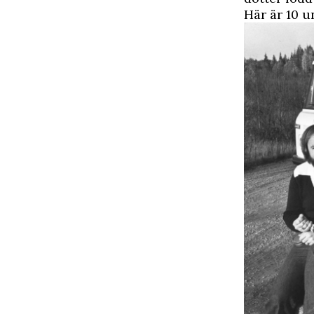
Här är 10 u