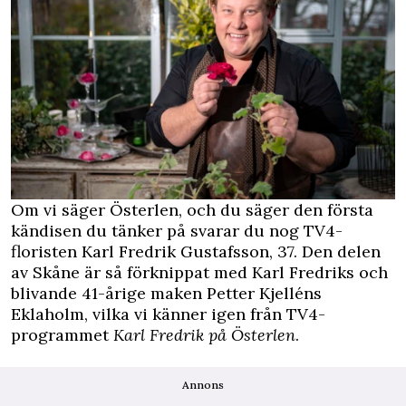
Om vi säger Österlen, och du säger den första
kändisen du tänker på svarar du nog TV4-
floristen Karl Fredrik Gustafsson, 37. Den delen
av Skåne är så förknippat med Karl Fredriks och
blivande 41-årige maken Petter Kjelléns
Eklaholm, vilka vi känner igen från TV4-
programmet
Karl Fredrik på Österlen
.
Annons