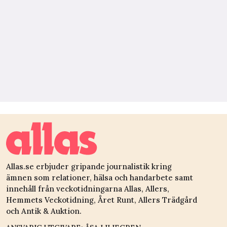
Allas.se erbjuder gripande journalistik kring
ämnen som relationer, hälsa och handarbete samt
innehåll från veckotidningarna Allas, Allers,
Hemmets Veckotidning, Året Runt, Allers Trädgård
och Antik & Auktion.