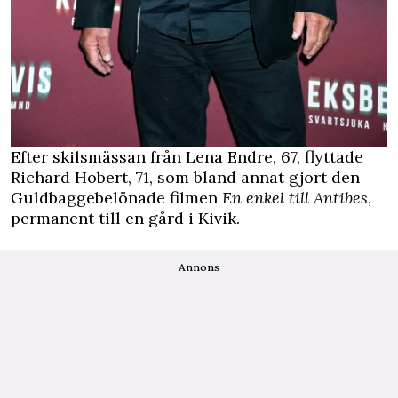
Efter skilsmässan från Lena Endre, 67, flyttade
Richard Hobert, 71, som bland annat gjort den
Guldbaggebelönade filmen
En enkel till Antibes
,
permanent till en gård i Kivik.
Annons