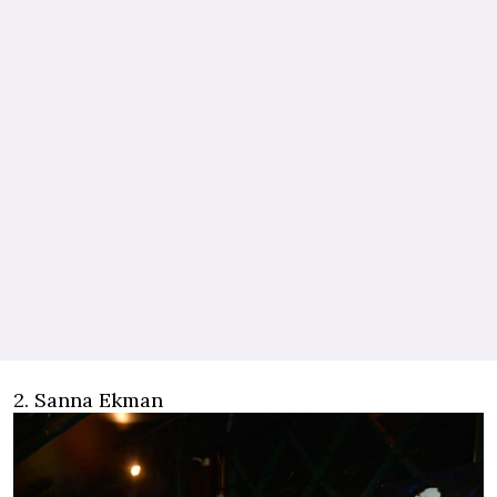
2. Sanna Ekman