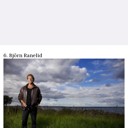
6. Björn Ranelid