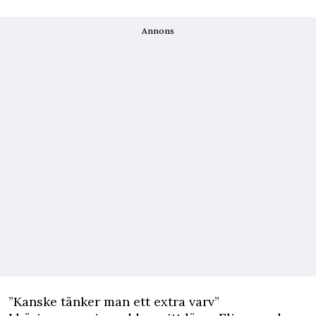
Annons
”Kanske tänker man ett extra varv”