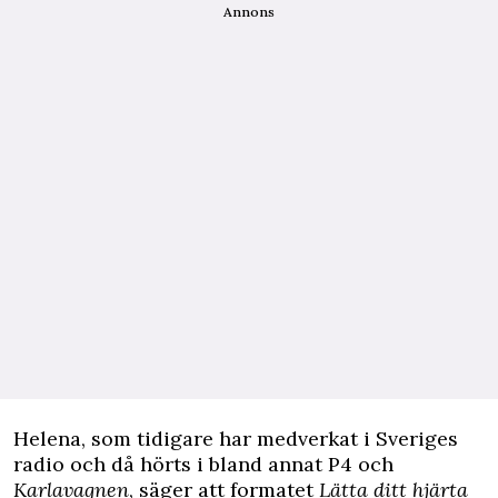
Annons
Helena, som tidigare har medverkat i Sveriges
radio och då hörts i bland annat P4 och
Karlavagnen
, säger att formatet
Lätta ditt hjärta