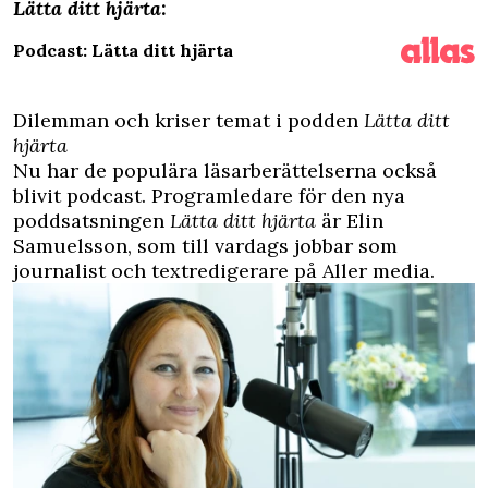
Lätta ditt hjärta
:
Podcast: Lätta ditt hjärta
Dilemman och kriser temat i podden
Lätta ditt
hjärta
Nu har de populära läsarberättelserna också
blivit podcast. Programledare för den nya
poddsatsningen
Lätta ditt hjärta
är Elin
Samuelsson, som till vardags jobbar som
journalist och textredigerare på Aller media.