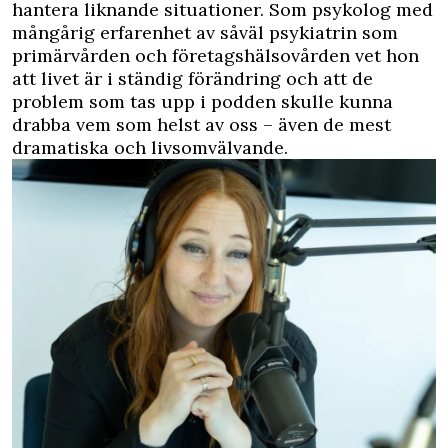
hantera liknande situationer. Som psykolog med
mångårig erfarenhet av såväl psykiatrin som
primärvården och företagshälsovården vet hon
att livet är i ständig förändring och att de
problem som tas upp i podden skulle kunna
drabba vem som helst av oss – även de mest
dramatiska och livsomvälvande.