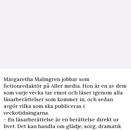
Margaretha Malmgren jobbar som
fictionredaktör på Aller media. Hon är en av dem
som varje vecka tar emot och läser igenom alla
läsarberättelser som kommer in, och sedan
avgör vilka som ska publiceras i
veckotidningarna.
– En läsarberättelse är en berättelse direkt ur
livet. Det kan handla om glädje, sorg, dramatik