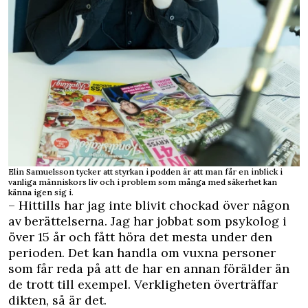
Elin Samuelsson tycker att styrkan i podden är att man får en inblick i
vanliga människors liv och i problem som många med säkerhet kan
känna igen sig i.
– Hittills har jag inte blivit chockad över någon
av berättelserna. Jag har jobbat som psykolog i
över 15 år och fått höra det mesta under den
perioden. Det kan handla om vuxna personer
som får reda på att de har en annan förälder än
de trott till exempel. Verkligheten överträffar
dikten, så är det.