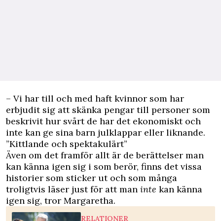
– Vi har till och med haft kvinnor som har
erbjudit sig att skänka pengar till personer som
beskrivit hur svårt de har det ekonomiskt och
inte kan ge sina barn julklappar eller liknande.
”Kittlande och spektakulärt”
Även om det framför allt är de berättelser man
kan känna igen sig i som berör, finns det vissa
historier som sticker ut och som många
troligtvis läser just för att man
inte
kan känna
igen sig, tror Margaretha.
RELATIONER