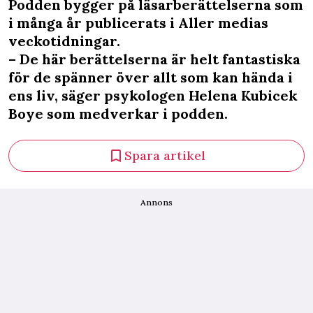
Podden bygger på läsarberättelserna som
i många år publicerats i Aller medias
veckotidningar.
– De här berättelserna är helt fantastiska
för de spänner över allt som kan hända i
ens liv, säger psykologen Helena Kubicek
Boye som medverkar i podden.
Spara artikel
Annons