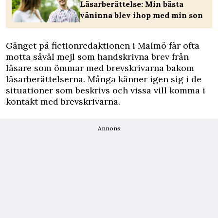
Läsarberättelse: Min bästa
väninna blev ihop med min son
Gänget på fictionredaktionen i Malmö får ofta
motta såväl mejl som handskrivna brev från
läsare som ömmar med brevskrivarna bakom
läsarberättelserna. Många känner igen sig i de
situationer som beskrivs och vissa vill komma i
kontakt med brevskrivarna.
Annons