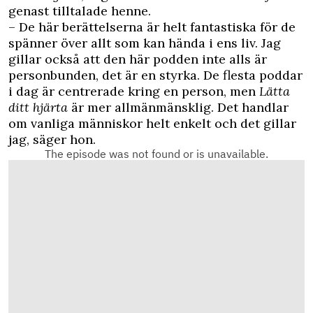
genast tilltalade henne.
– De här berättelserna är helt fantastiska för de
spänner över allt som kan hända i ens liv. Jag
gillar också att den här podden inte alls är
personbunden, det är en styrka. De flesta poddar
i dag är centrerade kring en person, men
Lätta
ditt hjärta
är mer allmänmänsklig. Det handlar
om vanliga människor helt enkelt och det gillar
jag, säger hon.