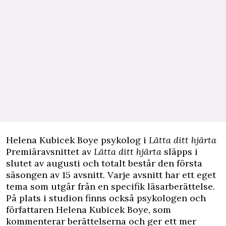
Helena Kubicek Boye psykolog i
Lätta ditt hjärta
Premiäravsnittet av
Lätta ditt hjärta
släpps i
slutet av augusti och totalt består den första
säsongen av 15 avsnitt. Varje avsnitt har ett eget
tema som utgår från en specifik läsarberättelse.
På plats i studion finns också psykologen och
författaren Helena Kubicek Boye, som
kommenterar berättelserna och ger ett mer