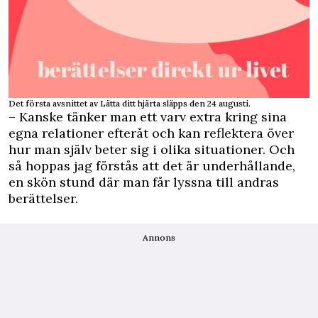
Det första avsnittet av Lätta ditt hjärta släpps den 24 augusti.
– Kanske tänker man ett varv extra kring sina
egna relationer efteråt och kan reflektera över
hur man själv beter sig i olika situationer. Och
så hoppas jag förstås att det är underhållande,
en skön stund där man får lyssna till andras
berättelser.
Annons