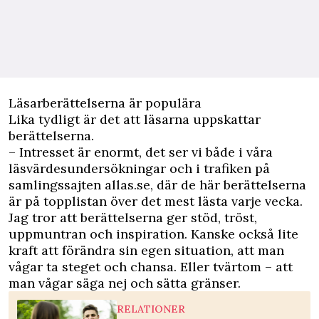
Läsarberättelserna är populära
Lika tydligt är det att läsarna uppskattar
berättelserna.
– Intresset är enormt, det ser vi både i våra
läsvärdesundersökningar och i trafiken på
samlingssajten allas.se, där de här berättelserna
är på topplistan över det mest lästa varje vecka.
Jag tror att berättelserna ger stöd, tröst,
uppmuntran och inspiration. Kanske också lite
kraft att förändra sin egen situation, att man
vågar ta steget och chansa. Eller tvärtom – att
man vågar säga nej och sätta gränser.
RELATIONER