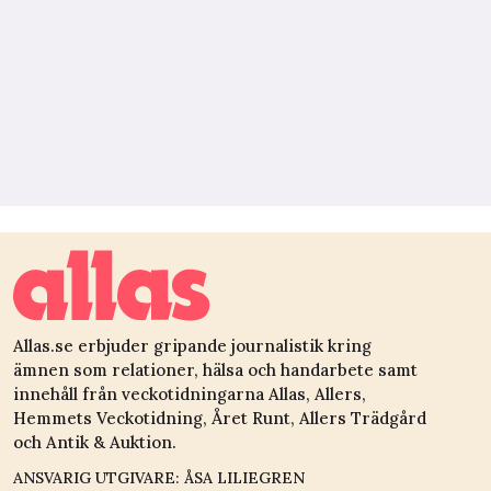
Allas.se erbjuder gripande journalistik kring
ämnen som relationer, hälsa och handarbete samt
innehåll från veckotidningarna Allas, Allers,
Hemmets Veckotidning, Året Runt, Allers Trädgård
och Antik & Auktion.
ANSVARIG UTGIVARE: ÅSA LILIEGREN