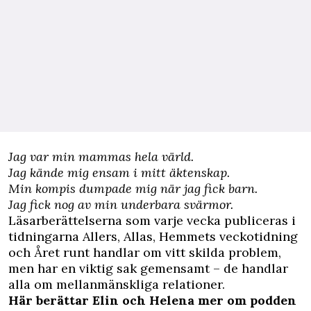
Jag var min mammas hela värld.
Jag kände mig ensam i mitt äktenskap.
Min kompis dumpade mig när jag fick barn.
Jag fick nog av min underbara svärmor.
Läsarberättelserna
som varje vecka publiceras i
tidningarna Allers, Allas, Hemmets veckotidning
och Året runt handlar om vitt skilda problem,
men har en viktig sak gemensamt – de handlar
alla om mellanmänskliga relationer.
Här berättar Elin och Helena mer om podden