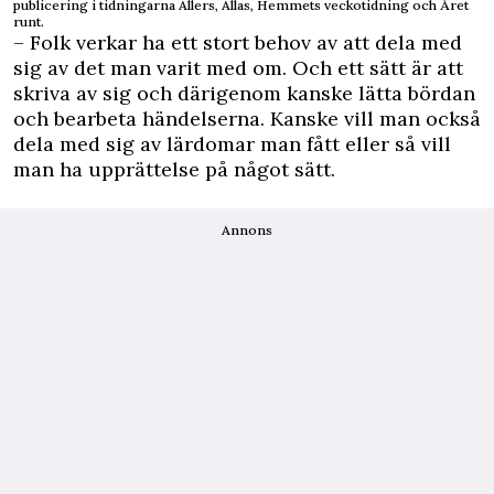
publicering i tidningarna Allers, Allas, Hemmets veckotidning och Året
runt.
– Folk verkar ha ett stort behov av att dela med
sig av det man varit med om. Och ett sätt är att
skriva av sig och därigenom kanske lätta bördan
och bearbeta händelserna. Kanske vill man också
dela med sig av lärdomar man fått eller så vill
man ha upprättelse på något sätt.
Annons