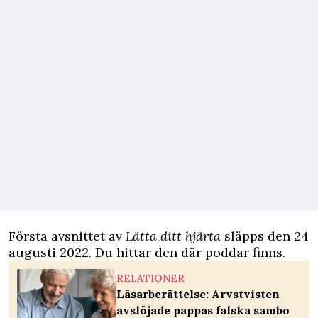
Första avsnittet av
Lätta ditt hjärta
släpps den 24
augusti 2022. Du hittar den där poddar finns.
RELATIONER
Läsarberättelse: Arvstvisten
avslöjade pappas falska sambo