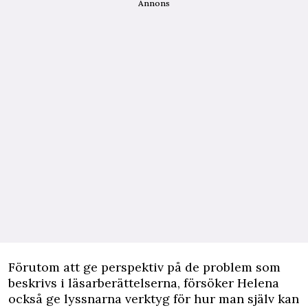
Annons
Förutom att ge perspektiv på de problem som
beskrivs i läsarberättelserna, försöker Helena
också ge lyssnarna verktyg för hur man själv kan