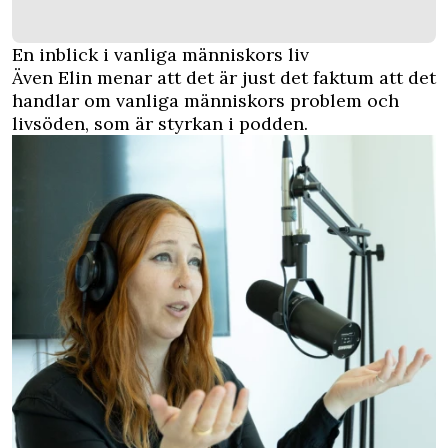
En inblick i vanliga människors liv
Även Elin menar att det är just det faktum att det
handlar om vanliga människors problem och
livsöden, som är styrkan i podden.