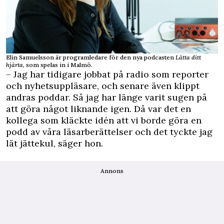
Elin Samuelsson är programledare för den nya podcasten
Lätta ditt
hjärta
, som spelas in i Malmö.
– Jag har tidigare jobbat på radio som reporter
och nyhetsuppläsare, och senare även klippt
andras poddar. Så jag har länge varit sugen på
att göra något liknande igen. Då var det en
kollega som kläckte idén att vi borde göra en
podd av våra läsarberättelser och det tyckte jag
lät jättekul, säger hon.
Annons