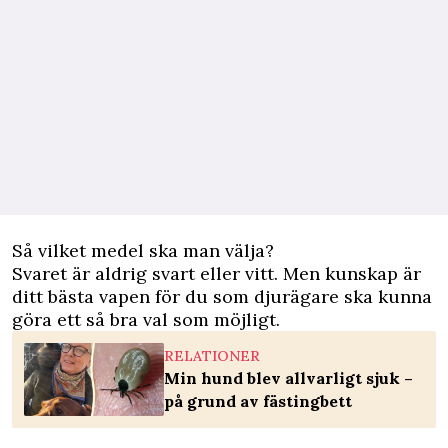
Så vilket medel ska man välja?
Svaret är aldrig svart eller vitt. Men kunskap är
ditt bästa vapen för du som djurägare ska kunna
göra ett så bra val som möjligt.
RELATIONER
Min hund blev allvarligt sjuk –
på grund av fästingbett