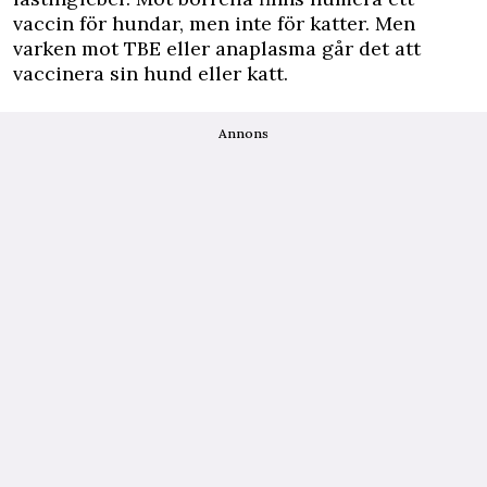
vaccin för hundar, men inte för katter. Men
varken mot TBE eller anaplasma går det att
vaccinera sin hund eller katt.
Annons