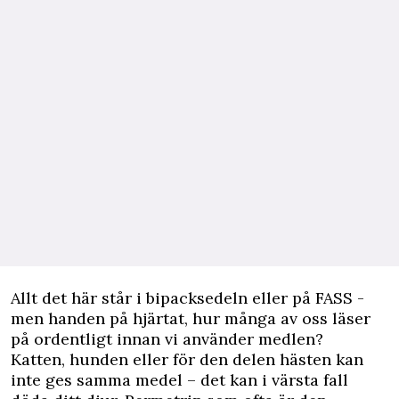
Allt det här står i bipacksedeln eller på FASS -
men handen på hjärtat, hur många av oss läser
på ordentligt innan vi använder medlen?
Katten, hunden eller för den delen hästen kan
inte ges samma medel – det kan i värsta fall