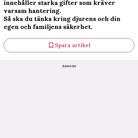
innehåller starka gifter som kräver
varsam hantering.
Så ska du tänka kring djurens och din
egen och familjens säkerhet.
Spara artikel
Annons