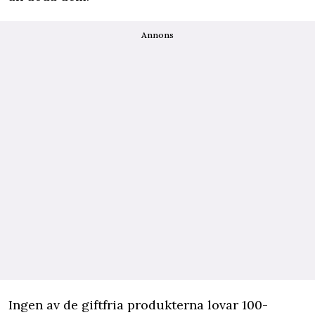
Annons
Ingen av de giftfria produkterna lovar 100-