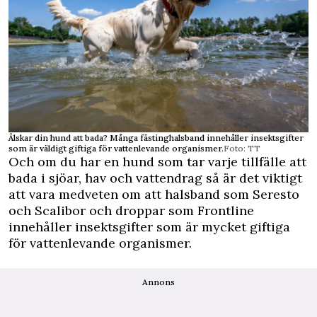
Älskar din hund att bada? Många fästinghalsband innehåller insektsgifter
som är väldigt giftiga för vattenlevande organismer.
Foto: TT
Och om du har en hund som tar varje tillfälle att
bada i sjöar, hav och vattendrag så är det viktigt
att vara medveten om att halsband som Seresto
och Scalibor och droppar som Frontline
innehåller insektsgifter som är mycket giftiga
för vattenlevande organismer.
Annons