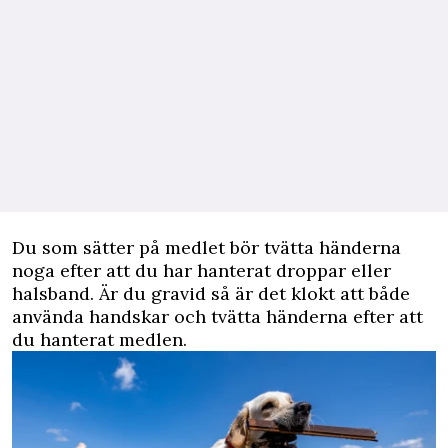
Du som sätter på medlet bör tvätta händerna
noga efter att du har hanterat droppar eller
halsband. Är du gravid så är det klokt att både
använda handskar och tvätta händerna efter att
du hanterat medlen.