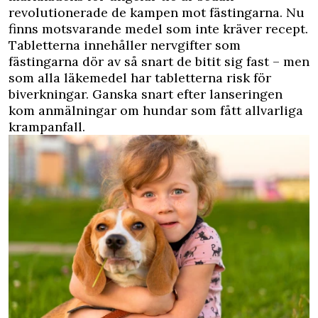
revolutionerade de kampen mot fästingarna. Nu
finns motsvarande medel som inte kräver recept.
Tabletterna innehåller nervgifter som
fästingarna dör av så snart de bitit sig fast – men
som alla läkemedel har tabletterna risk för
biverkningar. Ganska snart efter lanseringen
kom anmälningar om hundar som fått allvarliga
krampanfall.