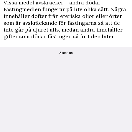
Vissa medel avskräcker – andra dödar
Fästingmedlen fungerar på lite olika sätt. Några
innehåller dofter från eteriska oljor eller örter
som är avskräckande för fästingarna så att de
inte går på djuret alls, medan andra innehåller
gifter som dödar fästingen så fort den biter.
Annons