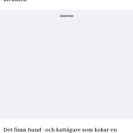
Annons
Det finns hund- och kattägare som kokar en