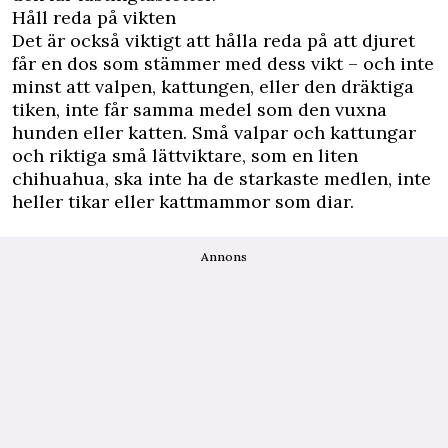
Håll reda på vikten
Det är också viktigt att hålla reda på att djuret
får en dos som stämmer med dess vikt – och inte
minst att valpen, kattungen, eller den dräktiga
tiken, inte får samma medel som den vuxna
hunden eller katten. Små valpar och kattungar
och riktiga små lättviktare, som en liten
chihuahua, ska inte ha de starkaste medlen, inte
heller tikar eller kattmammor som diar.
Annons