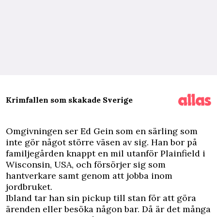
Krimfallen som skakade Sverige
O
mgivningen ser Ed Gein som en särling som
inte gör något större väsen av sig. Han bor på
familjegården knappt en mil utanför Plainfield i
Wisconsin, USA, och försörjer sig som
hantverkare samt genom att jobba inom
jordbruket.
Ibland tar han sin pickup till stan för att göra
ärenden eller besöka någon bar. Då är det många