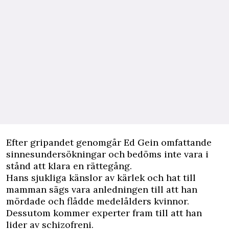
Efter gripandet genomgår Ed Gein omfattande
sinnesundersökningar och bedöms inte vara i
stånd att klara en rättegång.
Hans sjukliga känslor av kärlek och hat till
mamman sägs vara anledningen till att han
mördade och flådde medelålders kvinnor.
Dessutom kommer experter fram till att han
lider av schizofreni.