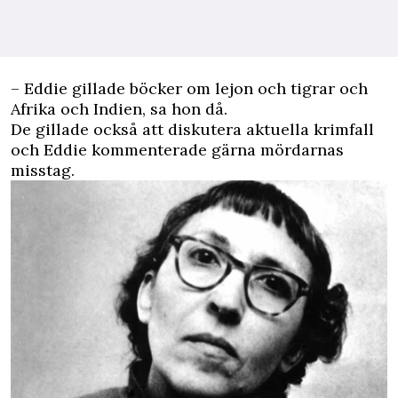
– Eddie gillade böcker om lejon och tigrar och
Afrika och Indien, sa hon då.
De gillade också att diskutera aktuella krimfall
och Eddie kommenterade gärna mördarnas
misstag.