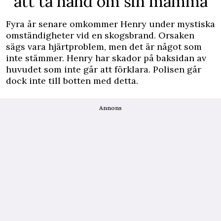
att ta hand om sin mamma
Fyra år senare omkommer Henry under mystiska
omständigheter vid en skogsbrand. Orsaken
sägs vara hjärtproblem, men det är något som
inte stämmer. Henry har skador på baksidan av
huvudet som inte går att förklara. Polisen går
dock inte till botten med detta.
Annons