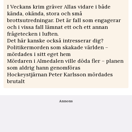
I Veckans krim gräver Allas vidare i både
kända, okända, stora och små
brottsutredningar. Det är fall som engagerar
och i vissa fall lämnat ett och ett annan
frågetecken i luften.
Det här kanske också intresserar dig?
Politikermorden som skakade världen –
mördades i sitt eget hem
Mördaren i Almedalen ville döda fler – planen
som aldrig hann genomföras
Hockeystjärnan Peter Karlsson mördades
brutalt
Annons