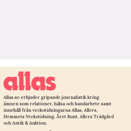
Allas.se erbjuder gripande journalistik kring
ämnen som relationer, hälsa och handarbete samt
innehåll från veckotidningarna Allas, Allers,
Hemmets Veckotidning, Året Runt, Allers Trädgård
och Antik & Auktion.