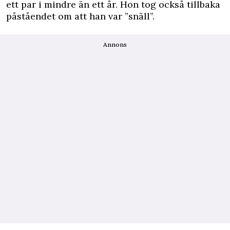
ett par i mindre än ett år. Hon tog också tillbaka
påståendet om att han var ”snäll”.
Annons