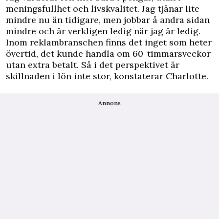
meningsfullhet och livskvalitet. Jag tjänar lite
mindre nu än tidigare, men jobbar å andra sidan
mindre och är verkligen ledig när jag är ledig.
Inom reklambranschen finns det inget som heter
övertid, det kunde handla om 60-timmarsveckor
utan extra betalt. Så i det perspektivet är
skillnaden i lön inte stor, konstaterar Charlotte.
Annons