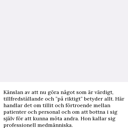
Känslan av att nu göra något som är värdigt,
tillfredställande och ”på riktigt” betyder allt. Här
handlar det om tillit och förtroende mellan
patienter och personal och om att bottna i sig
själv för att kunna möta andra. Hon kallar sig
professionell medmänniska.