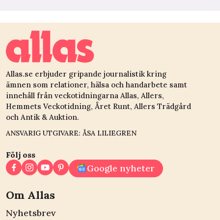
Allas.se erbjuder gripande journalistik kring
ämnen som relationer, hälsa och handarbete samt
innehåll från veckotidningarna Allas, Allers,
Hemmets Veckotidning, Året Runt, Allers Trädgård
och Antik & Auktion.
ANSVARIG UTGIVARE: ÅSA LILIEGREN
Följ oss
Google nyheter
Om Allas
Nyhetsbrev