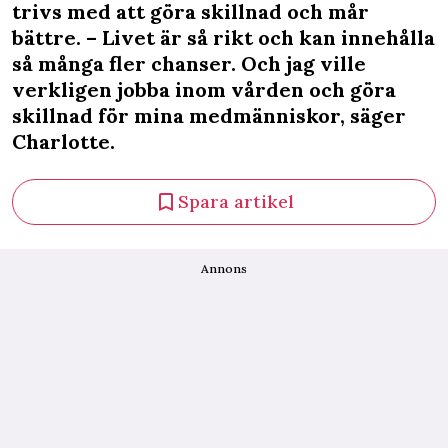
trivs med att göra skillnad och mår
bättre. – Livet är så rikt och kan innehålla
så många fler chanser. Och jag ville
verkligen jobba inom vården och göra
skillnad för mina medmänniskor, säger
Charlotte.
Spara artikel
Annons