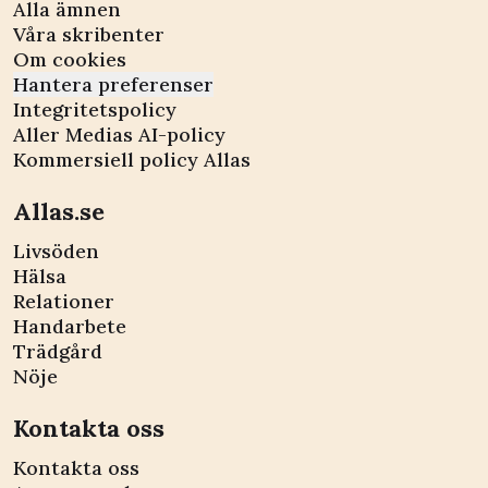
Alla ämnen
Våra skribenter
Om cookies
Hantera preferenser
Integritetspolicy
Aller Medias AI-policy
Kommersiell policy Allas
Allas.se
Livsöden
Hälsa
Relationer
Handarbete
Trädgård
Nöje
Kontakta oss
Kontakta oss