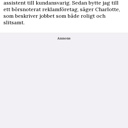
assistent till kundansvarig. Sedan bytte jag till
ett börsnoterat reklamföretag, säger Charlotte,
som beskriver jobbet som både roligt och
slitsamt.
Annons