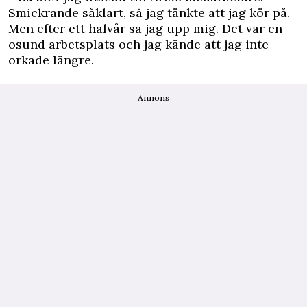
Smickrande såklart, så jag tänkte att jag kör på.
Men efter ett halvår sa jag upp mig. Det var en
osund arbetsplats och jag kände att jag inte
orkade längre.
Annons