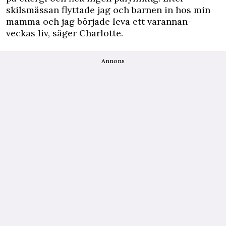
skilsmässan flyttade jag och barnen in hos min
mamma och jag började leva ett varannan-
veckas liv, säger Charlotte.
Annons