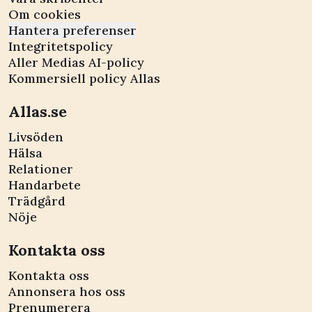
Om cookies
Hantera preferenser
Integritetspolicy
Aller Medias AI-policy
Kommersiell policy Allas
Allas.se
Livsöden
Hälsa
Relationer
Handarbete
Trädgård
Nöje
Kontakta oss
Kontakta oss
Annonsera hos oss
Prenumerera