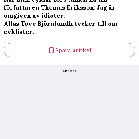
författaren Thomas Eriksson: Jag är
omgiven av idioter.
Allas Tove Björnlundh tycker till om
cyklister.
Spara artikel
Annons