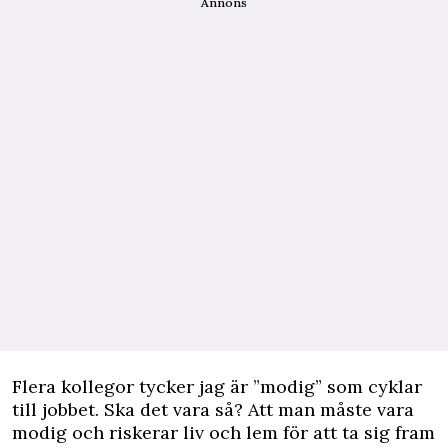
Annons
Flera kollegor tycker jag är ”modig” som cyklar
till jobbet. Ska det vara så? Att man måste vara
modig och riskerar liv och lem för att ta sig fram