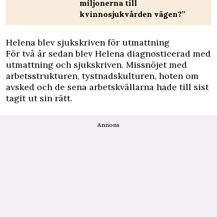
miljonerna till
kvinnosjukvården vägen?”
Helena blev sjukskriven för utmattning
För två år sedan blev Helena diagnosticerad med
utmattning och sjukskriven. Missnöjet med
arbetsstrukturen, tystnadskulturen, hoten om
avsked och de sena arbetskvällarna hade till sist
tagit ut sin rätt.
Annons