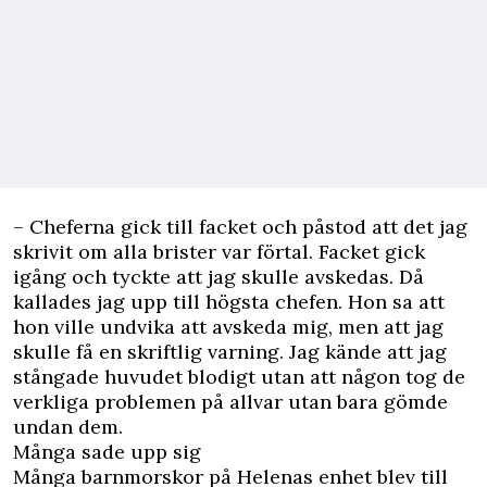
– Cheferna gick till facket och påstod att det jag
skrivit om alla brister var förtal. Facket gick
igång och tyckte att jag skulle avskedas. Då
kallades jag upp till högsta chefen. Hon sa att
hon ville undvika att avskeda mig, men att jag
skulle få en skriftlig varning. Jag kände att jag
stångade huvudet blodigt utan att någon tog de
verkliga problemen på allvar utan bara gömde
undan dem.
Många sade upp sig
Många barnmorskor på Helenas enhet blev till