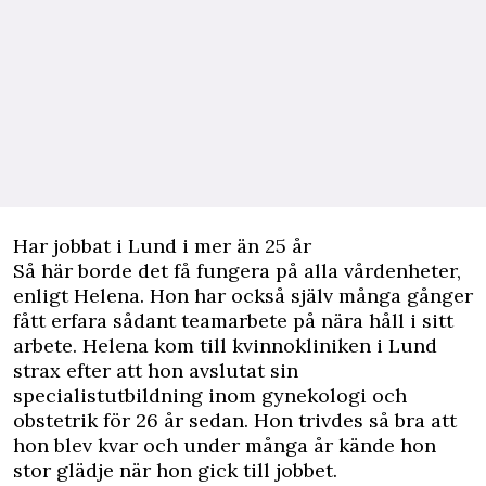
Har jobbat i Lund i mer än 25 år
Så här borde det få fungera på alla vårdenheter,
enligt Helena. Hon har också själv många gånger
fått erfara sådant teamarbete på nära håll i sitt
arbete. Helena kom till kvinnokliniken i Lund
strax efter att hon avslutat sin
specialistutbildning inom gynekologi och
obstetrik för 26 år sedan. Hon trivdes så bra att
hon blev kvar och under många år kände hon
stor glädje när hon gick till jobbet.