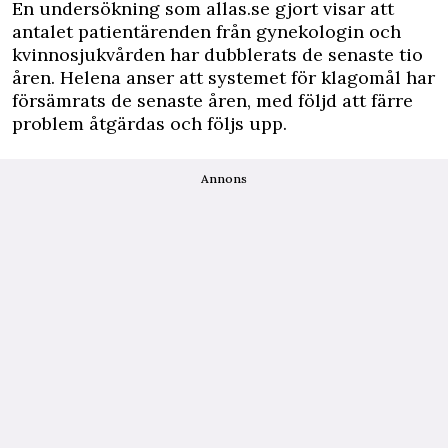
En undersökning som allas.se gjort visar att
antalet patientärenden från gynekologin och
kvinnosjukvården har dubblerats de senaste tio
åren. Helena anser att systemet för klagomål har
försämrats de senaste åren, med följd att färre
problem åtgärdas och följs upp.
Annons