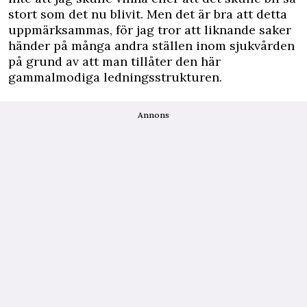
stort som det nu blivit. Men det är bra att detta
uppmärksammas, för jag tror att liknande saker
händer på många andra ställen inom sjukvården
på grund av att man tillåter den här
gammalmodiga ledningsstrukturen.
Annons