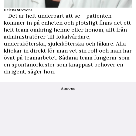
Helena Strevens.
– Det är helt underbart att se – patienten
kommer in på enheten och plötsligt finns det ett
helt team omkring henne eller honom, allt från
administratörer till lokalvårdare,
undersköterska, sjuksköterska och läkare. Alla
klickar in direkt för man vet sin roll och man har
övat på teamarbetet. Sådana team fungerar som
en spontanorkester som knappast behöver en
dirigent, säger hon.
Annons