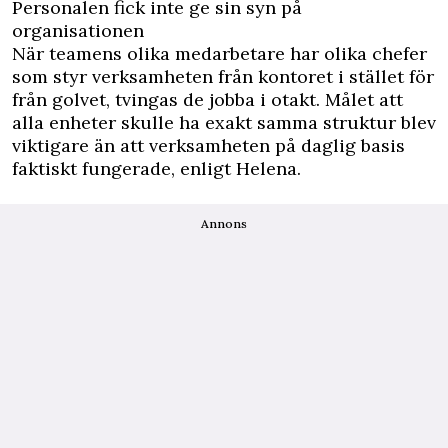
Personalen fick inte ge sin syn på
organisationen
När teamens olika medarbetare har olika chefer
som styr verksamheten från kontoret i stället för
från golvet, tvingas de jobba i otakt. Målet att
alla enheter skulle ha exakt samma struktur blev
viktigare än att verksamheten på daglig basis
faktiskt fungerade, enligt Helena.
Annons