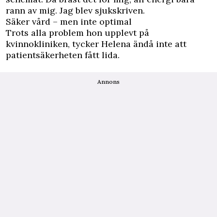
rann av mig. Jag blev sjukskriven.
Säker vård – men inte optimal
Trots alla problem hon upplevt på
kvinnokliniken, tycker Helena ändå inte att
patientsäkerheten fått lida.
Annons