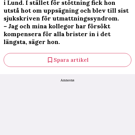
i Lund. I stället för stöttning fick hon
utstå hot om uppsägning och blev till sist
sjukskriven för utmattningssyndrom.
– Jag och mina kollegor har försökt
kompensera för alla brister in i det
längsta, säger hon.
Spara artikel
Annons