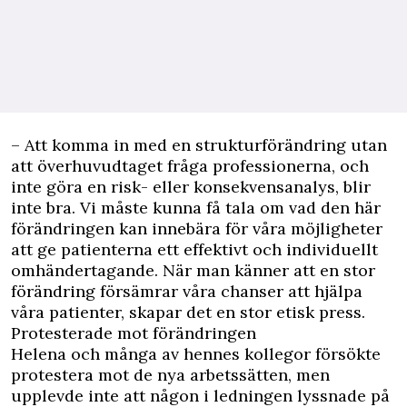
– Att komma in med en strukturförändring utan
att överhuvudtaget fråga professionerna, och
inte göra en risk- eller konsekvensanalys, blir
inte bra. Vi måste kunna få tala om vad den här
förändringen kan innebära för våra möjligheter
att ge patienterna ett effektivt och individuellt
omhändertagande. När man känner att en stor
förändring försämrar våra chanser att hjälpa
våra patienter, skapar det en stor etisk press.
Protesterade mot förändringen
Helena och många av hennes kollegor försökte
protestera mot de nya arbetssätten, men
upplevde inte att någon i ledningen lyssnade på