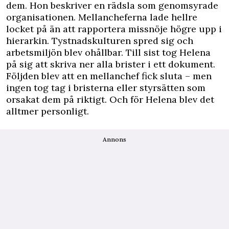
dem. Hon beskriver en rädsla som genomsyrade
organisationen. Mellancheferna lade hellre
locket på än att rapportera missnöje högre upp i
hierarkin. Tystnadskulturen spred sig och
arbetsmiljön blev ohållbar. Till sist tog Helena
på sig att skriva ner alla brister i ett dokument.
Följden blev att en mellanchef fick sluta – men
ingen tog tag i bristerna eller styrsätten som
orsakat dem på riktigt. Och för Helena blev det
alltmer personligt.
Annons