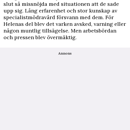
slut så missnöjda med situationen att de sade
upp sig. Lång erfarenhet och stor kunskap av
specialistmödravård försvann med dem. För
Helenas del blev det varken avsked, varning eller
någon muntlig tillsägelse. Men arbetsbördan
och pressen blev övermäktig.
Annons