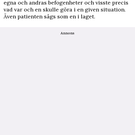
egna och andras befogenheter och visste precis
vad var och en skulle göra i en given situation.
Även patienten sågs som en i laget.
Annons