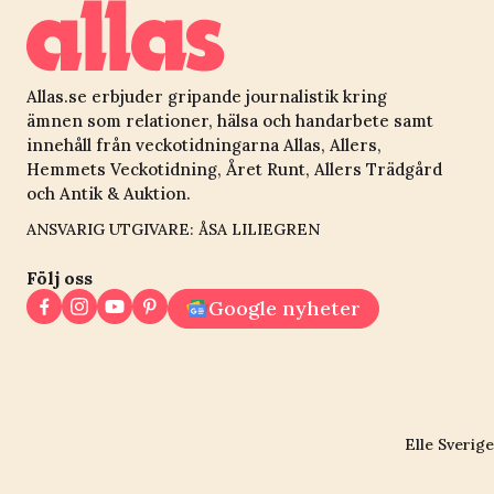
Allas.se erbjuder gripande journalistik kring
ämnen som relationer, hälsa och handarbete samt
innehåll från veckotidningarna Allas, Allers,
Hemmets Veckotidning, Året Runt, Allers Trädgård
och Antik & Auktion.
ANSVARIG UTGIVARE: ÅSA LILIEGREN
Följ oss
Google nyheter
Elle Sverige