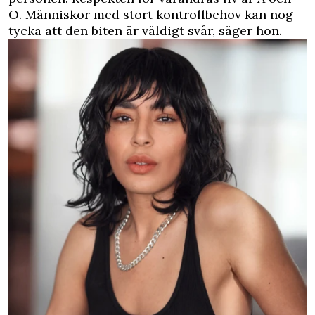
O. Människor med stort kontrollbehov kan nog
tycka att den biten är väldigt svår, säger hon.