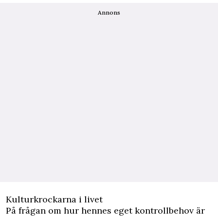
Annons
Kulturkrockarna i livet
På frågan om hur hennes eget kontrollbehov är