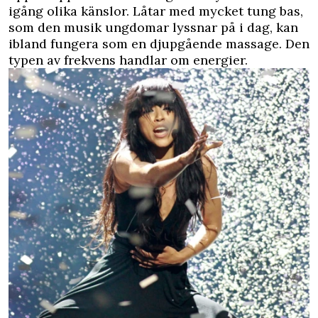
igång olika känslor. Låtar med mycket tung bas,
som den musik ungdomar lyssnar på i dag, kan
ibland fungera som en djupgående massage. Den
typen av frekvens handlar om energier.