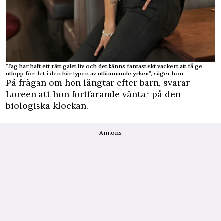
”Jag har haft ett rätt galet liv och det känns fantastiskt vackert att få ge
utlopp för det i den här typen av utlämnande yrken”, säger hon.
På frågan om hon längtar efter barn, svarar
Loreen att hon fortfarande väntar på den
biologiska klockan.
Annons