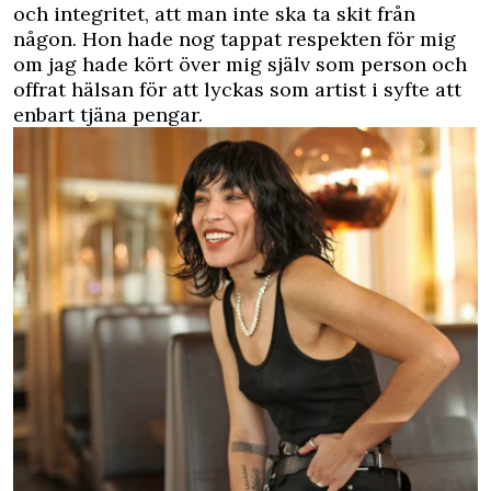
och integritet, att man inte ska ta skit från
någon. Hon hade nog tappat respekten för mig
om jag hade kört över mig själv som person och
offrat hälsan för att lyckas som artist i syfte att
enbart tjäna pengar.