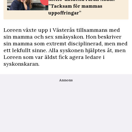
”Tacksam för mammas
uppoffringar”
Loreen växte upp i Västerås tillsammans med
sin mamma och sex småsyskon. Hon beskriver
sin mamma som extremt disciplinerad, men med
ett lekfullt sinne. Alla syskonen hjälptes åt, men
Loreen som var äldst fick agera ledare i
syskonskaran.
Annons