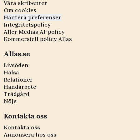
Våra skribenter
Om cookies
Hantera preferenser
Integritetspolicy
Aller Medias AI-policy
Kommersiell policy Allas
Allas.se
Livsöden
Hälsa
Relationer
Handarbete
Trädgård
Nöje
Kontakta oss
Kontakta oss
Annonsera hos oss