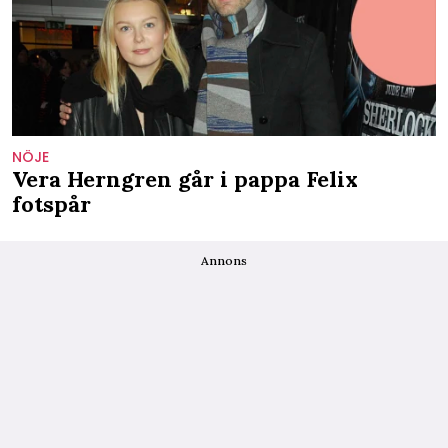
NÖJE
Vera Herngren går i pappa Felix
fotspår
Annons