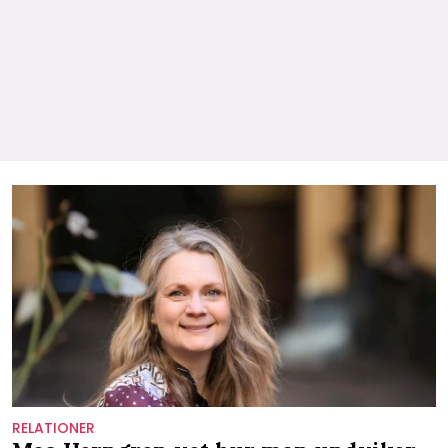
RELATIONER