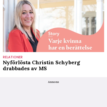
RELATIONER
Nyförlösta Christin Schyberg
drabbades av MS
Annons