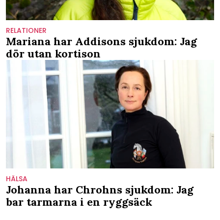
RELATIONER
Mariana har Addisons sjukdom: Jag
dör utan kortison
HÄLSA
Johanna har Chrohns sjukdom: Jag
bar tarmarna i en ryggsäck