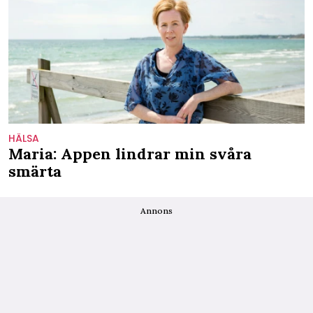
HÄLSA
Maria: Appen lindrar min svåra
smärta
Annons