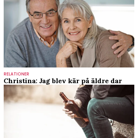
RELATIONER
Christina: Jag blev kär på äldre dar