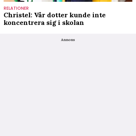
RELATIONER
Christel: Vår dotter kunde inte
koncentrera sig i skolan
Annons