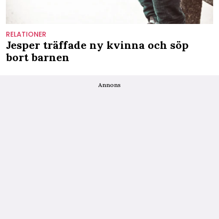
RELATIONER
Jesper träffade ny kvinna och söp
bort barnen
Annons