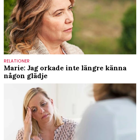
RELATIONER
Marie: Jag orkade inte längre känna
någon glädje