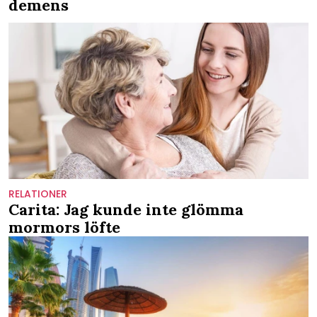
demens
RELATIONER
Carita: Jag kunde inte glömma
mormors löfte