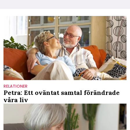
RELATIONER
Petra: Ett oväntat samtal förändrade
våra liv