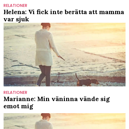
RELATIONER
Helena: Vi fick inte berätta att mamma
var sjuk
RELATIONER
Marianne: Min väninna vände sig
emot mig