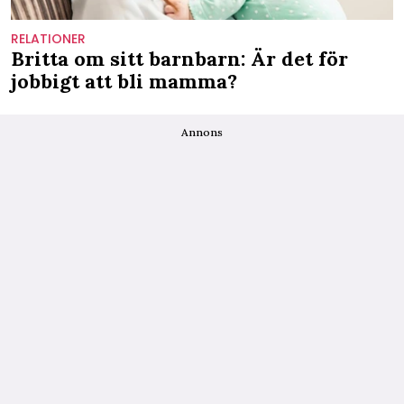
RELATIONER
Britta om sitt barnbarn: Är det för
jobbigt att bli mamma?
Annons