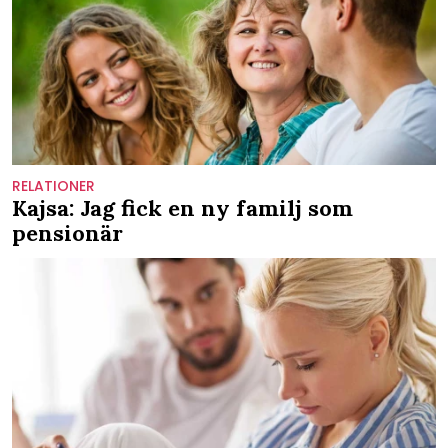
RELATIONER
Kajsa: Jag fick en ny familj som
pensionär