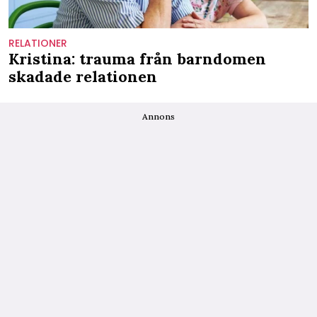
RELATIONER
Kristina: trauma från barndomen
skadade relationen
Annons