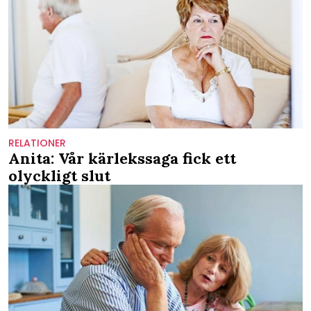
RELATIONER
Anita: Vår kärlekssaga fick ett
olyckligt slut