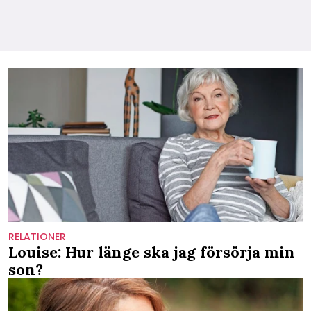
RELATIONER
Louise: Hur länge ska jag försörja min
son?