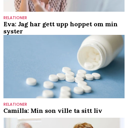
RELATIONER
Eva: Jag har gett upp hoppet om min
syster
RELATIONER
Camilla: Min son ville ta sitt liv