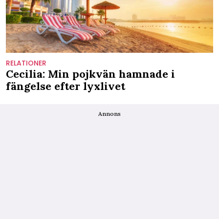
RELATIONER
Cecilia: Min pojkvän hamnade i
fängelse efter lyxlivet
Annons