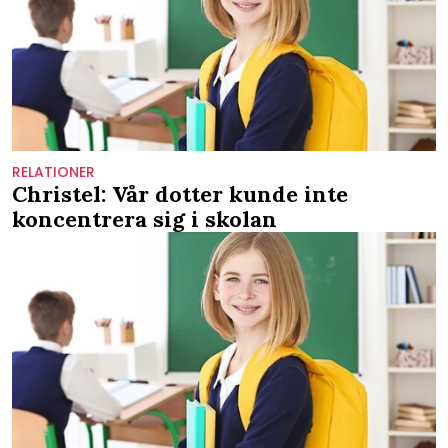
RELATIONER
Christel: Vår dotter kunde inte
koncentrera sig i skolan