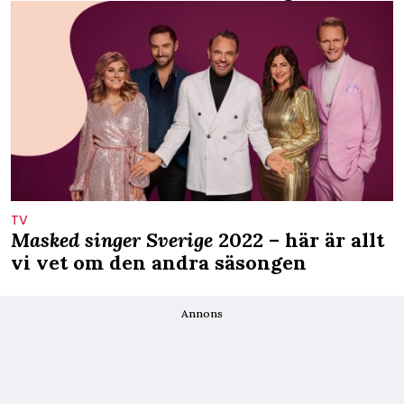
TV
Masked singer Sverige
2022 – här är allt
vi vet om den andra säsongen
Annons