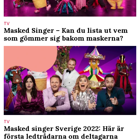
TV
Masked Singer – Kan du lista ut vem
som gömmer sig bakom maskerna?
TV
Masked singer Sverige 2022: Här är
första ledtrådarna om deltagarna