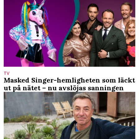
TV
Masked Singer-hemligheten som läckt
ut på nätet – nu avslöjas sanningen