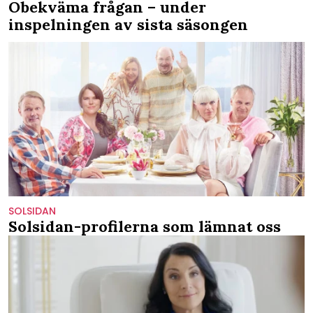
Obekväma frågan – under
inspelningen av sista säsongen
SOLSIDAN
Solsidan-profilerna som lämnat oss