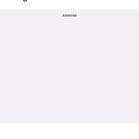
Annons