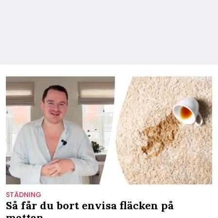
STÄDNING
Så får du bort envisa fläcken på
mattan