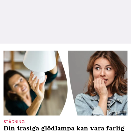
STÄDNING
Din trasiga glödlampa kan vara farlig