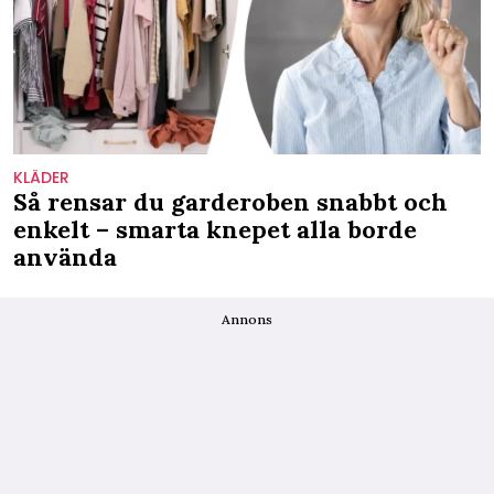
KLÄDER
Så rensar du garderoben snabbt och
enkelt – smarta knepet alla borde
använda
Annons