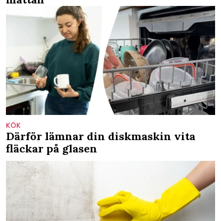
KÖK
Därför lämnar din diskmaskin vita
fläckar på glasen