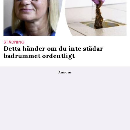
STÄDNING
Detta händer om du inte städar
badrummet ordentligt
Annons