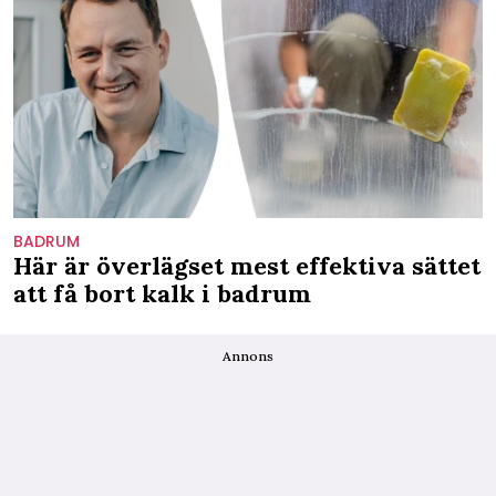
BADRUM
Här är överlägset mest effektiva sättet
att få bort kalk i badrum
Annons