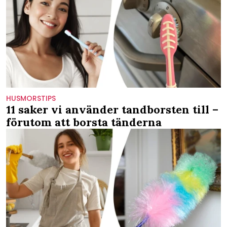
HUSMORSTIPS
11 saker vi använder tandborsten till –
förutom att borsta tänderna