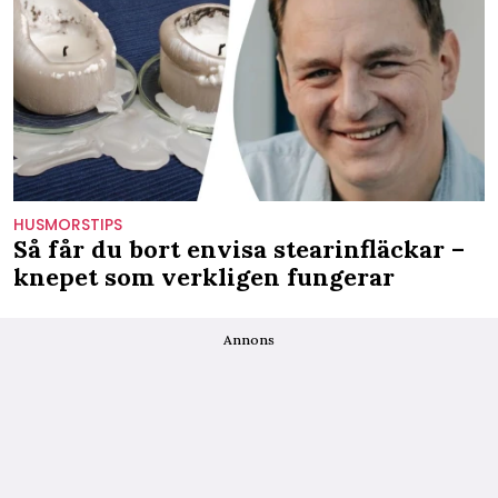
HUSMORSTIPS
Så får du bort envisa stearinfläckar –
knepet som verkligen fungerar
Annons