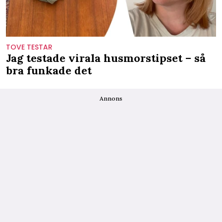
TOVE TESTAR
Jag testade virala husmorstipset – så
bra funkade det
Annons