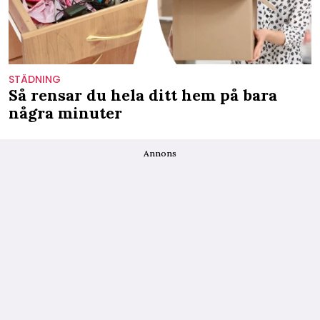
STÄDNING
Så rensar du hela ditt hem på bara
några minuter
Annons