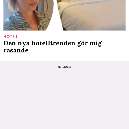
HOTELL
Den nya hotelltrenden gör mig
rasande
Annons