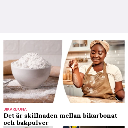
BIKARBONAT
Det är skillnaden mellan bikarbonat
och bakpulver