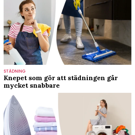
STÄDNING
Knepet som gör att städningen går
mycket snabbare