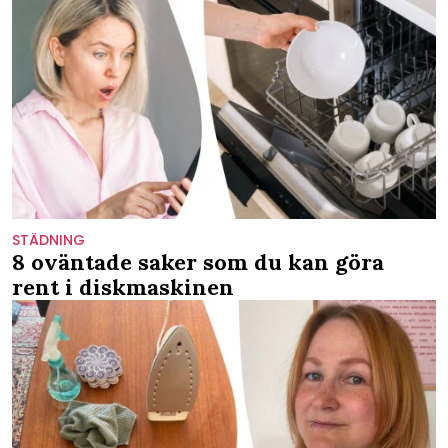
STÄDNING
8 oväntade saker som du kan göra
rent i diskmaskinen