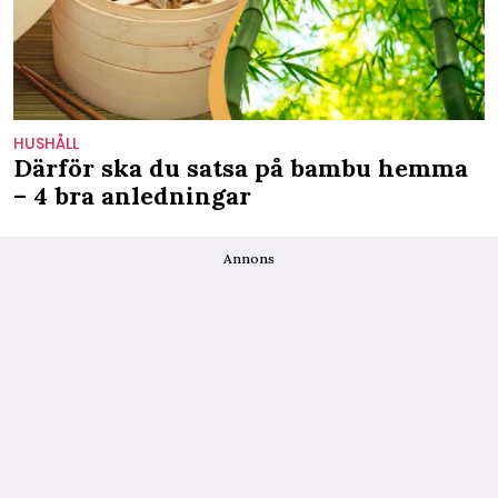
HUSHÅLL
Därför ska du satsa på bambu hemma
– 4 bra anledningar
Annons