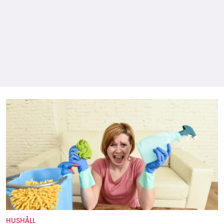
HUSHÅLL