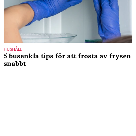
HUSHÅLL
5 busenkla tips för att frosta av frysen
snabbt