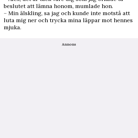
beslutet att lämna honom, mumlade hon.
– Min älskling, sa jag och kunde inte motstå att
luta mig ner och trycka mina läppar mot hennes
mjuka.
Annons