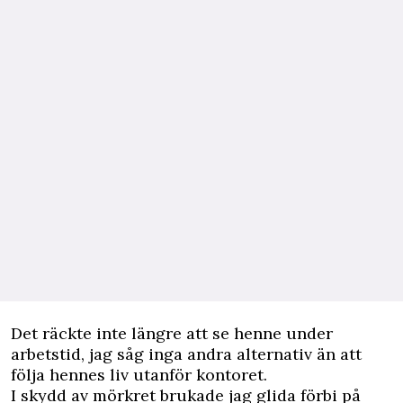
Det räckte inte längre att se henne under
arbetstid, jag såg inga andra alternativ än att
följa hennes liv utanför kontoret.
I skydd av mörkret brukade jag glida förbi på