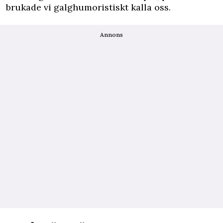
brukade vi galghumoristiskt kalla oss.
Annons