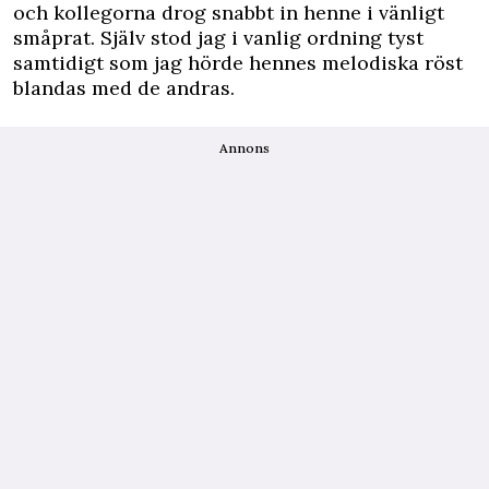
och kollegorna drog snabbt in henne i vänligt
småprat. Själv stod jag i vanlig ordning tyst
samtidigt som jag hörde hennes melodiska röst
blandas med de andras.
Annons