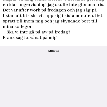
en klar fingervisning, jag skulle inte glömma Iris.
Det var after work på fredagen och jag såg på
listan att Iris skrivit upp sig i sista minuten. Det
spratt till inom mig och jag skyndade bort till
mina kollegor.
– Ska vi inte gå på aw på fredag?
Frank såg förvånat på mig.
Annons