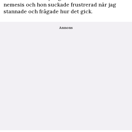
nemesis och hon suckade frustrerad när jag
stannade och frågade hur det gick.
Annons