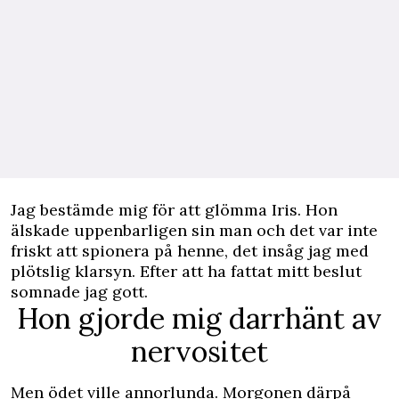
Jag bestämde mig för att glömma Iris. Hon
älskade uppenbarligen sin man och det var inte
friskt att spionera på henne, det insåg jag med
plötslig klarsyn. Efter att ha fattat mitt beslut
somnade jag gott.
Hon gjorde mig darrhänt av
nervositet
Men ödet ville annorlunda. Morgonen därpå