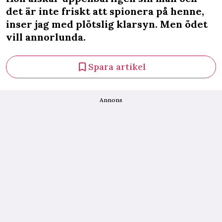
det är inte friskt att spionera på henne,
inser jag med plötslig klarsyn. Men ödet
vill annorlunda.
Spara artikel
Annons