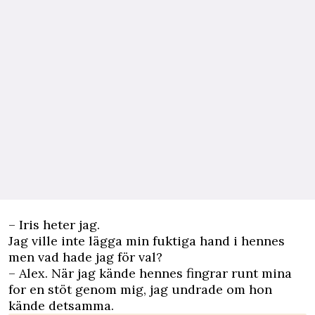
– Iris heter jag.
Jag ville inte lägga min fuktiga hand i hennes
men vad hade jag för val?
– Alex. När jag kände hennes fingrar runt mina
for en stöt genom mig, jag undrade om hon
kände detsamma.