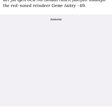
the red-nosed reindeer
Gene Autry -49.
Annons