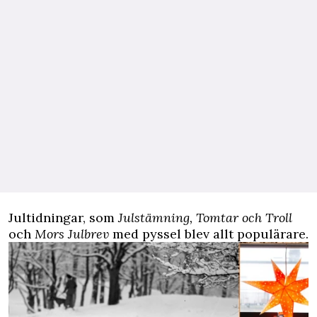
Jultidningar, som
Julstämning, Tomtar och Troll
och
Mors Julbrev
med pyssel blev allt populärare.