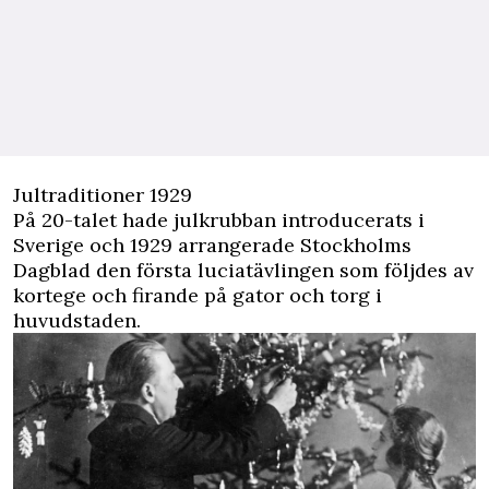
Jultraditioner 1929
På 20-talet hade julkrubban introducerats i
Sverige och 1929 arrangerade Stockholms
Dagblad den första luciatävlingen som följdes av
kortege och firande på gator och torg i
huvudstaden.