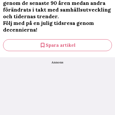
genom de senaste 90 åren medan andra
förändrats i takt med samhällsutveckling
och tidernas trender.
Följ med på en julig tidsresa genom
decennierna!
Spara artikel
Annons