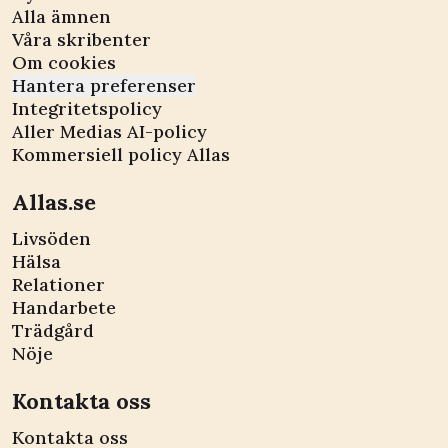
Alla ämnen
Våra skribenter
Om cookies
Hantera preferenser
Integritetspolicy
Aller Medias AI-policy
Kommersiell policy Allas
Allas.se
Livsöden
Hälsa
Relationer
Handarbete
Trädgård
Nöje
Kontakta oss
Kontakta oss