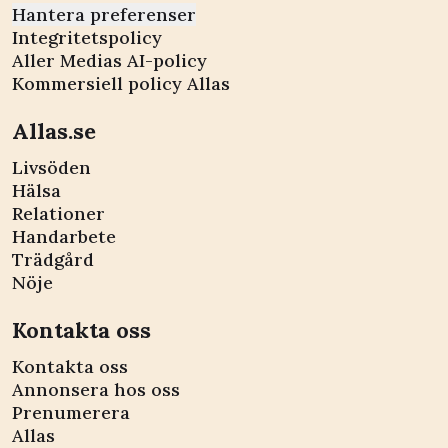
Hantera preferenser
Integritetspolicy
Aller Medias AI-policy
Kommersiell policy Allas
Allas.se
Livsöden
Hälsa
Relationer
Handarbete
Trädgård
Nöje
Kontakta oss
Kontakta oss
Annonsera hos oss
Prenumerera
Allas