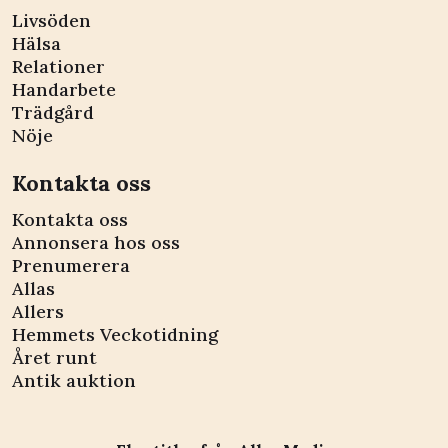
Livsöden
Hälsa
Relationer
Handarbete
Trädgård
Nöje
Kontakta oss
Kontakta oss
Annonsera hos oss
Prenumerera
Allas
Allers
Hemmets Veckotidning
Året runt
Antik auktion