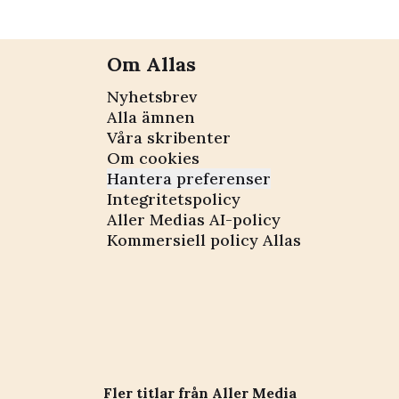
Om Allas
Nyhetsbrev
Alla ämnen
Våra skribenter
Om cookies
Hantera preferenser
Integritetspolicy
Aller Medias AI-policy
Kommersiell policy Allas
Fler titlar från Aller Media