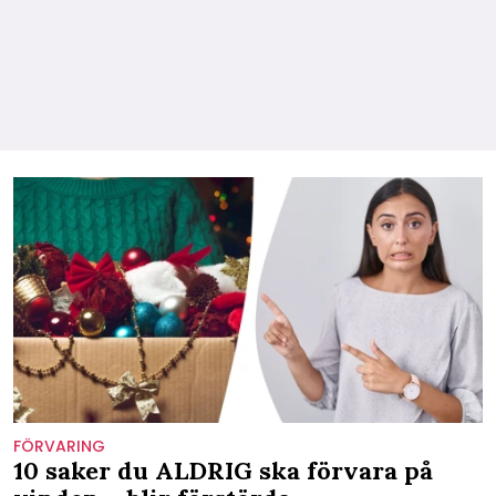
FÖRVARING
10 saker du ALDRIG ska förvara på