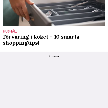
HUSHÅLL
Förvaring i köket – 10 smarta
shoppingtips!
Annons