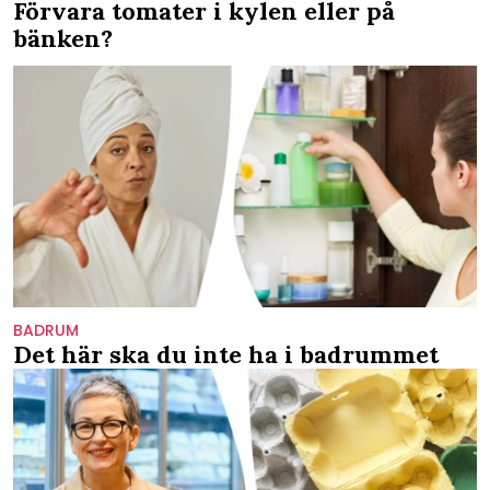
Förvara tomater i kylen eller på
bänken?
BADRUM
Det här ska du inte ha i badrummet