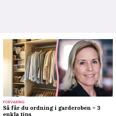
FÖRVARING
Så får du ordning i garderoben – 3
enkla tips