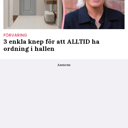
FÖRVARING
3 enkla knep för att ALLTID ha
ordning i hallen
Annons