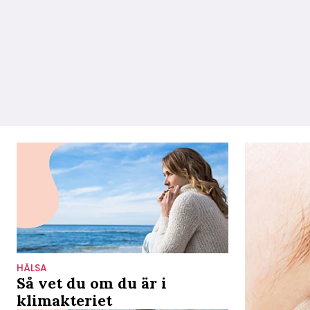
HÄLSA
Så vet du om du är i
klimakteriet