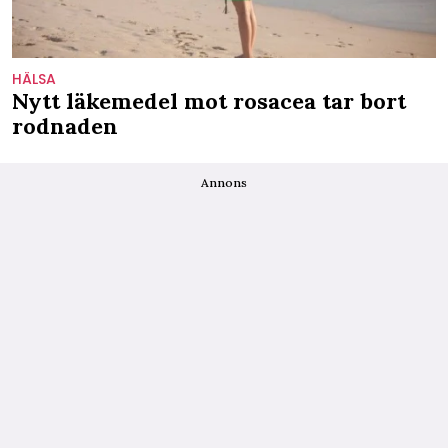
HÄLSA
Nytt läkemedel mot rosacea tar bort
rodnaden
Annons