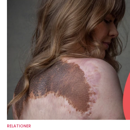
RELATIONER