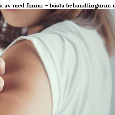
du av med finnar – bästa behandlingarna