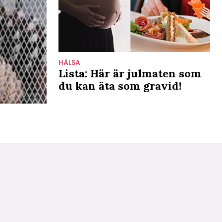
HÄLSA
Lista: Här är julmaten som
du kan äta som gravid!