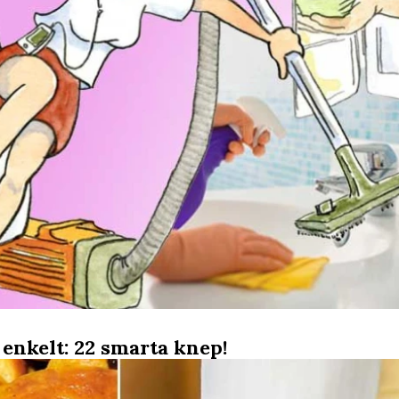
 enkelt: 22 smarta knep!