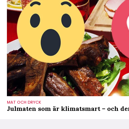
MAT OCH DRYCK
Julmaten som är klimatsmart – och de