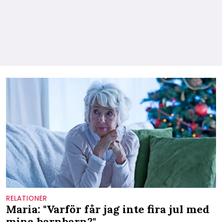
RELATIONER
Maria: "Varför får jag inte fira jul med
mina barnbarn?"