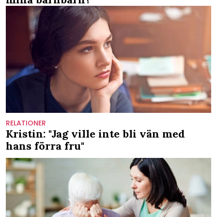
RELATIONER
Kristin: "Jag ville inte bli vän med
hans förra fru"