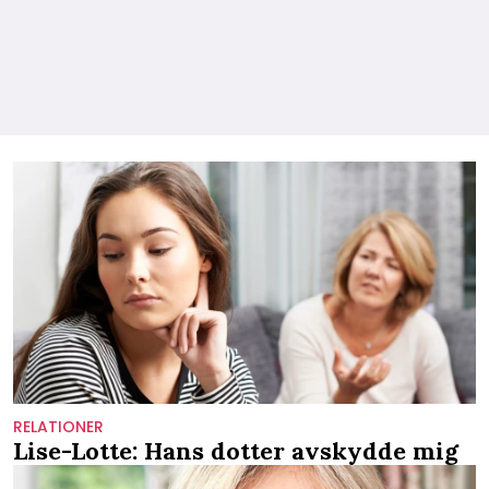
RELATIONER
Lise-Lotte: Hans dotter avskydde mig