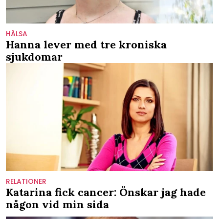
HÄLSA
Hanna lever med tre kroniska
sjukdomar
RELATIONER
Katarina fick cancer: Önskar jag hade
någon vid min sida