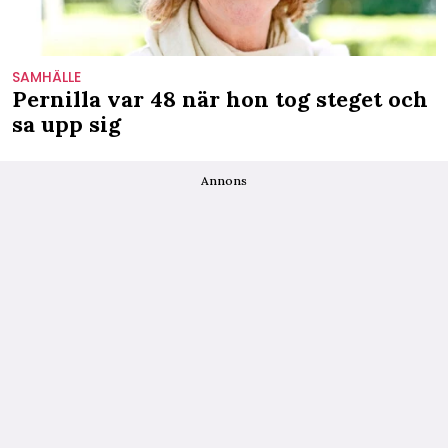
SAMHÄLLE
Pernilla var 48 när hon tog steget och
sa upp sig
Annons