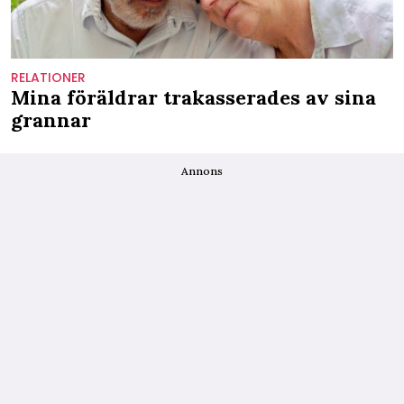
RELATIONER
Mina föräldrar trakasserades av sina
grannar
Annons