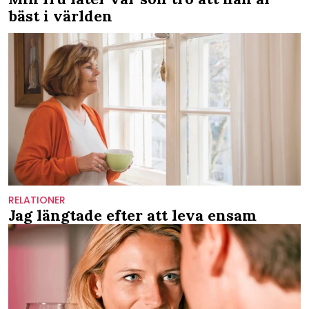
bäst i världen
RELATIONER
Jag längtade efter att leva ensam