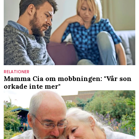
RELATIONER
Mamma Cia om mobbningen: "Vår son
orkade inte mer"