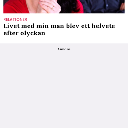
RELATIONER
Livet med min man blev ett helvete
efter olyckan
Annons