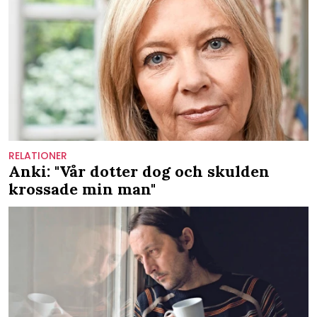
RELATIONER
Anki: "Vår dotter dog och skulden
krossade min man"