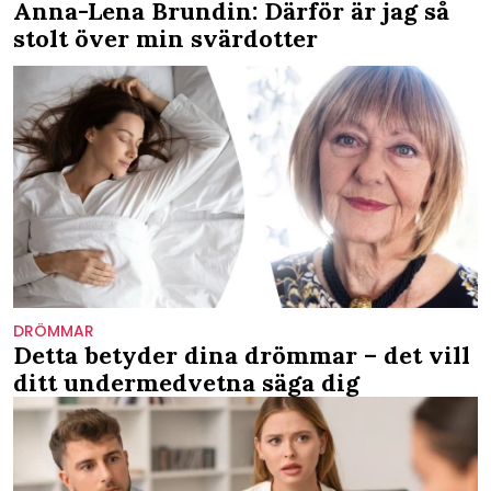
Anna-Lena Brundin: Därför är jag så
stolt över min svärdotter
DRÖMMAR
Detta betyder dina drömmar – det vill
ditt undermedvetna säga dig