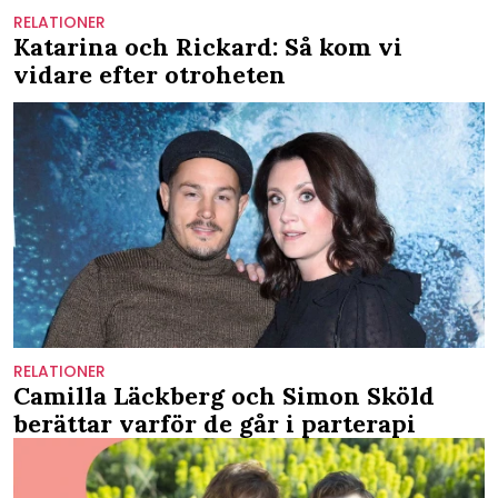
RELATIONER
Katarina och Rickard: Så kom vi
vidare efter otroheten
RELATIONER
Camilla Läckberg och Simon Sköld
berättar varför de går i parterapi