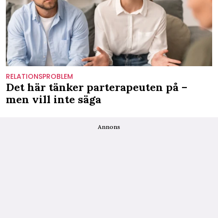
RELATIONSPROBLEM
Det här tänker parterapeuten på –
men vill inte säga
Annons