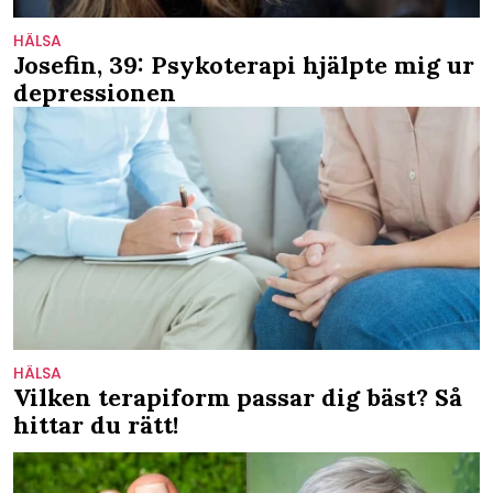
HÄLSA
Josefin, 39: Psykoterapi hjälpte mig ur
depressionen
HÄLSA
Vilken terapiform passar dig bäst? Så
hittar du rätt!