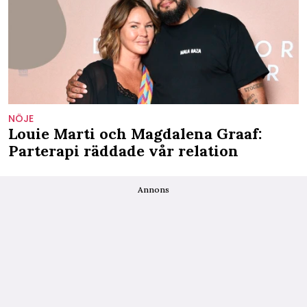
NÖJE
Louie Marti och Magdalena Graaf:
Parterapi räddade vår relation
Annons