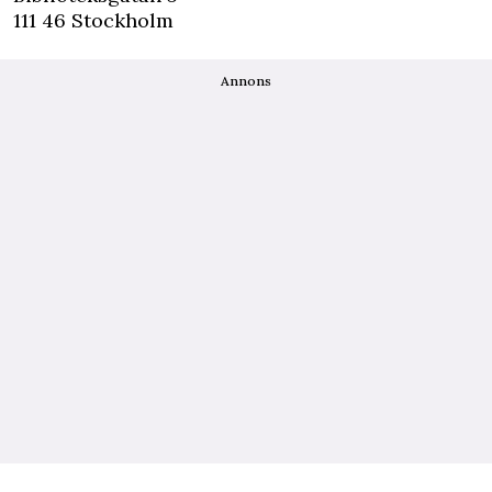
111 46 Stockholm
Annons