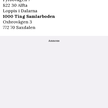
822 30 Alfta
Loppis i Dalarna
1000 Ting Samlarboden
Oxbrovägen 3
772 70 Saxdalen
Annons