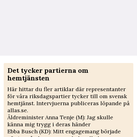
Det tycker partierna om
hemtjänsten
Här hittar du fler artiklar där representanter
för våra riksdagspartier tycker till om svensk
hemtjänst. Intervjuerna publiceras löpande på
allas.se.
Äldreminister Anna Tenje (M): Jag skulle
känna mig trygg i deras händer
Ebba Busch (KD): Mitt engagemang började