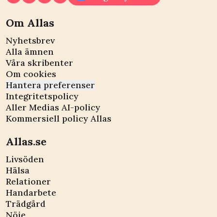
Om Allas
Nyhetsbrev
Alla ämnen
Våra skribenter
Om cookies
Hantera preferenser
Integritetspolicy
Aller Medias AI-policy
Kommersiell policy Allas
Allas.se
Livsöden
Hälsa
Relationer
Handarbete
Trädgård
Nöje