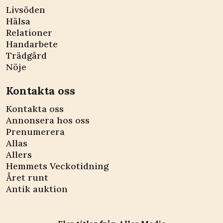
Livsöden
Hälsa
Relationer
Handarbete
Trädgård
Nöje
Kontakta oss
Kontakta oss
Annonsera hos oss
Prenumerera
Allas
Allers
Hemmets Veckotidning
Året runt
Antik auktion