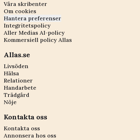
Våra skribenter
Om cookies
Hantera preferenser
Integritetspolicy
Aller Medias AI-policy
Kommersiell policy Allas
Allas.se
Livsöden
Hälsa
Relationer
Handarbete
Trädgård
Nöje
Kontakta oss
Kontakta oss
Annonsera hos oss