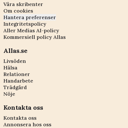
Våra skribenter
Om cookies
Hantera preferenser
Integritetspolicy
Aller Medias AI-policy
Kommersiell policy Allas
Allas.se
Livsöden
Hälsa
Relationer
Handarbete
Trädgård
Nöje
Kontakta oss
Kontakta oss
Annonsera hos oss