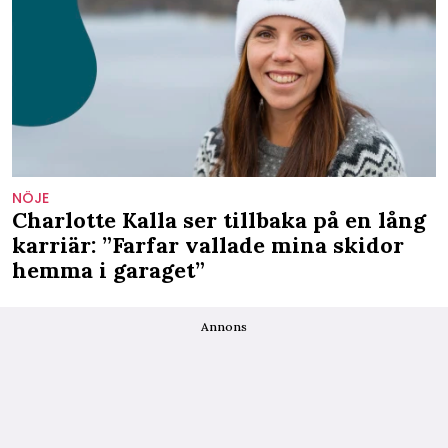
NÖJE
Charlotte Kalla ser tillbaka på en lång
karriär: ”Farfar vallade mina skidor
hemma i garaget”
Annons