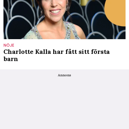
NÖJE
Charlotte Kalla har fått sitt första
barn
Annons