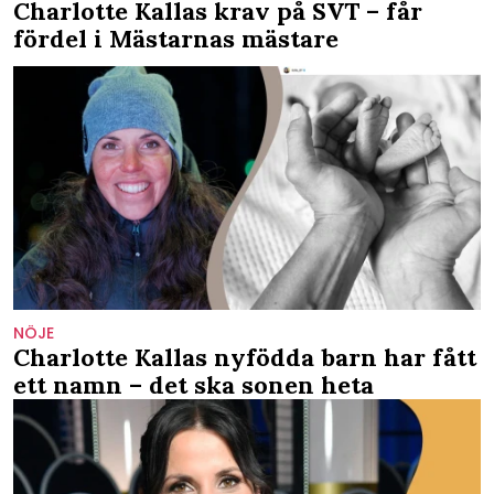
Charlotte Kallas krav på SVT – får
fördel i Mästarnas mästare
NÖJE
Charlotte Kallas nyfödda barn har fått
ett namn – det ska sonen heta