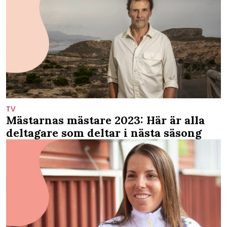
TV
Mästarnas mästare 2023: Här är alla
deltagare som deltar i nästa säsong